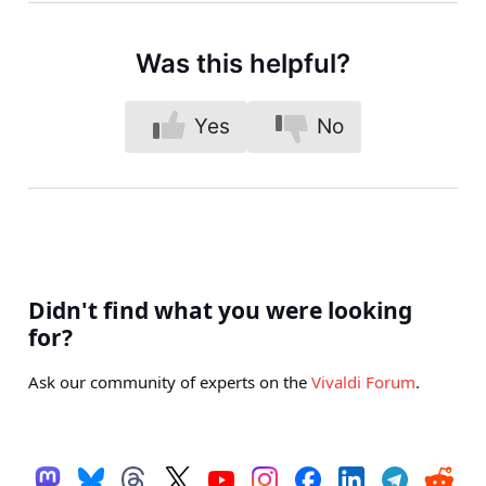
Was this helpful?
Yes
No
Didn't find what you were looking
for?
Ask our community of experts on the
Vivaldi Forum
.