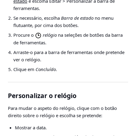
estado
e escolha
Editar > Personalizar a barra de
ferramentas
.
Se necessário, escolha
Barra de estado
no menu
flutuante, por cima dos botões.
Procure o
relógio
na seleções de botões da barra
de ferramentas.
Arraste-o para a barra de ferramentas onde pretende
ver o relógio.
Clique em
Concluído
.
Personalizar o relógio
Para mudar o aspeto do relógio, clique com o botão
direito sobre o relógio e escolha se pretende:
Mostrar a data.