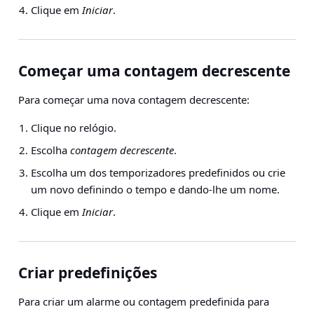
Clique em
Iniciar
.
Começar uma contagem decrescente
Para começar uma nova contagem decrescente:
Clique no relógio.
Escolha
contagem decrescente
.
Escolha um dos temporizadores predefinidos ou crie
um novo definindo o tempo e dando-lhe um nome.
Clique em
Iniciar
.
Criar predefinições
Para criar um alarme ou contagem predefinida para