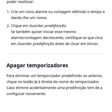
poder reutilizar:
Crie um novo alarme ou contagem definido o tempo e
dando-lhe um nome.
Clique em
Guardar predefinição
.
Se também quiser iniciar esse mesmo
alarme/contagem decrescente, certifique-se que clica
em
Guardar predefinição
antes de clicar em
Iniciar
.
Apagar temporizadores
Para eliminar um temporizador predefinido ou anterior,
clique no botão
à direita do nome do temporizador.
Caso elimine acidentalmente uma predifinição tem de a
configurar novamente.