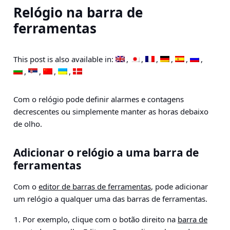
Relógio na barra de
ferramentas
This post is also available in:
Com o relógio pode definir alarmes e contagens
decrescentes ou simplemente manter as horas debaixo
de olho.
Adicionar o relógio a uma barra de
ferramentas
Com o
editor de barras de ferramentas
, pode adicionar
um relógio a qualquer uma das barras de ferramentas.
Por exemplo, clique com o botão direito na
barra de