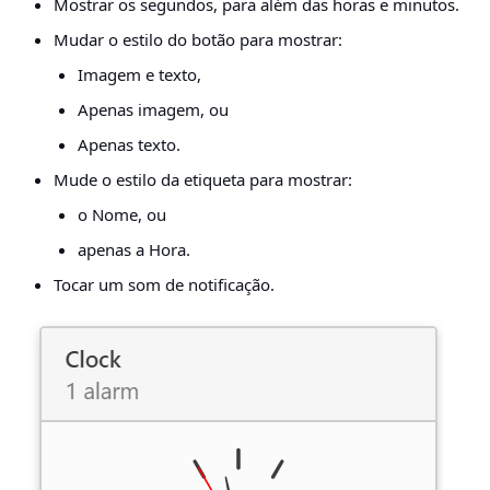
Mostrar os segundos, para além das horas e minutos.
Mudar o estilo do botão para mostrar:
Imagem e texto,
Apenas imagem, ou
Apenas texto.
Mude o estilo da etiqueta para mostrar:
o Nome, ou
apenas a Hora.
Tocar um som de notificação.