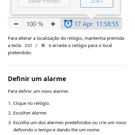
Para alterar a localização do relógio, mantenha premida
a tecla
/
e arraste o relógio para o local
Ctrl
⌘
pretendido.
Definir um alarme
Para definir um novo alarme:
Clique no relógio.
Escolher
Alarme
.
Escolha um dos alarmes predefinidos ou crie um novo
definindo o tempo e dando-lhe um nome.