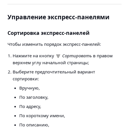
Управление экспресс-панелями
Сортировка экспресс-панелей
Чтобы изменить порядок экспресс-панелей:
Нажмите на кнопку
Сортировать
в правом
верхнем углу начальной страницы;
Выберите предпочтительный вариант
сортировки:
Вручную,
По заголовку,
По адресу,
По короткому имени,
По описанию,