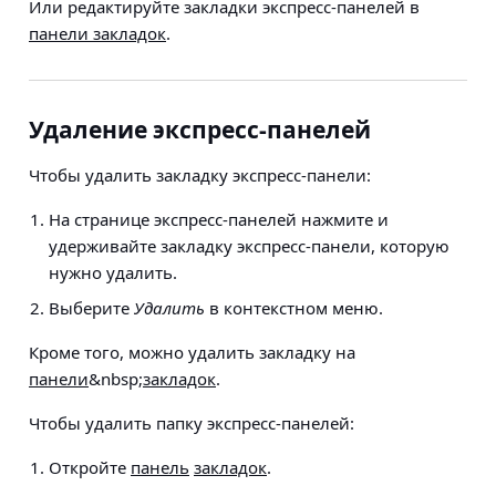
Или редактируйте закладки экспресс-панелей в
панели закладок
.
Удаление экспресс-панелей
Чтобы удалить закладку экспресс-панели:
На странице экспресс-панелей нажмите и
удерживайте закладку экспресс-панели, которую
нужно удалить.
Выберите
Удалить
в контекстном меню.
Кроме того, можно удалить закладку на
панели
&nbsp;
закладок
.
Чтобы удалить папку экспресс-панелей:
Откройте
панель
закладок
.