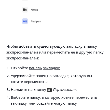
Чтобы добавить существующую закладку в папку
экспресс-панелей или переместить ее в другую папку
экспресс-панелей:
Откройте
панель
закладок
;
Удерживайте палец на закладке, которую вы
хотите переместить;
Нажмите на кнопку
Переместить
;
Выберите папку, в которую хотите переместить
закладку, или создайте новую папку.