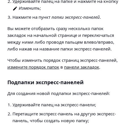
Удерживайте палец на папке и нажмите на кнопку
Изменить
;
Нажмите на пункт
папки экспресс-панелей
.
Вы можете отобразить сразу несколько папок
закладок на начальной странице и переключаться
между ними либо проводя пальцем влево/вправо,
либо нажав на название папки экспресс-панелей.
Чтобы изменить порядок страниц экспресс-панелей,
измените порядок папок
в
панели закладок
.
Подпапки экспресс-панелей
Для создания новой подпапки экспресс-панелей:
Удерживайте палец на экспресс-панели;
Перетащите экспресс-панель на другую экспресс-
панель, чтобы создать новую папку;