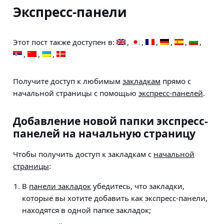
Экспресс-панели
Этот пост также доступен в:
Получите доступ к любимым
закладкам
прямо с
начальной страницы с помощью
экспресс-панелей
.
Добавление новой папки экспресс-
панелей на начальную страницу
Чтобы получить доступ к закладкам с
начальной
страницы
:
В
панели закладок
убедитесь, что закладки,
которые вы хотите добавить как экспресс-панели,
находятся в одной папке закладок;