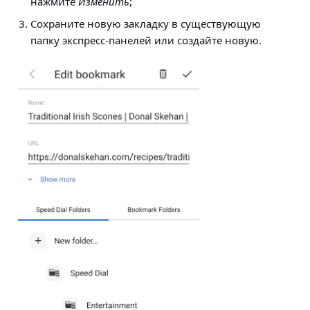
нажмите
Изменить
;
Сохраните новую закладку в существующую
папку экспресс-панелей или создайте новую.