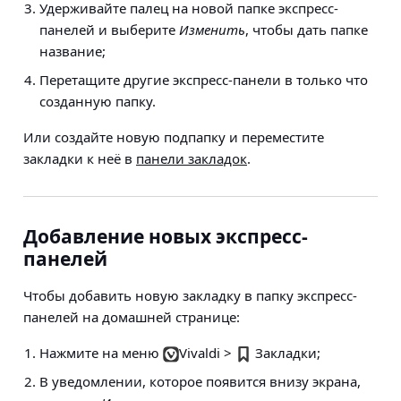
Удерживайте палец на новой папке экспресс-
панелей и выберите
Изменить
, чтобы дать папке
название;
Перетащите другие экспресс-панели в только что
созданную папку.
Или создайте новую подпапку и переместите
закладки к неё в
панели закладок
.
Добавление новых экспресс-
панелей
Чтобы добавить новую закладку в папку экспресс-
панелей на домашней странице:
Нажмите на меню
Vivaldi >
Закладки
;
В уведомлении, которое появится внизу экрана,