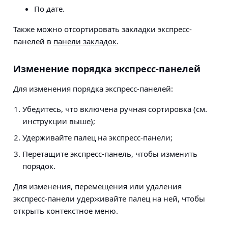
По дате.
Также можно отсортировать закладки экспресс-
панелей в
панели закладок
.
Изменение порядка экспресс-панелей
Для изменения порядка экспресс-панелей:
Убедитесь, что включена ручная сортировка (см.
инструкции выше);
Удерживайте палец на экспресс-панели;
Перетащите экспресс-панель, чтобы изменить
порядок.
Для изменения, перемещения или удаления
экспресс-панели удерживайте палец на ней, чтобы
открыть контекстное меню.