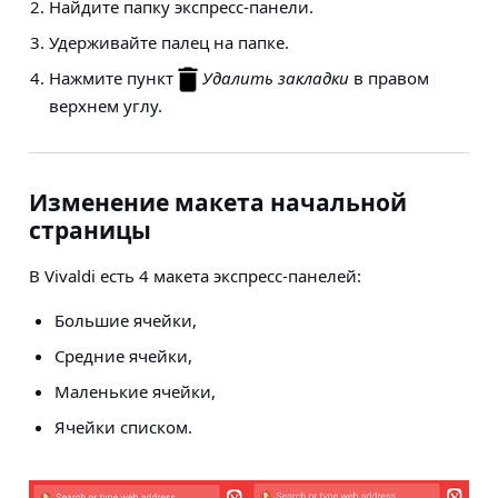
Найдите папку экспресс-панели.
Удерживайте палец на папке.
Нажмите пункт
Удалить закладки
в правом
верхнем углу.
Изменение макета начальной
страницы
В Vivaldi есть 4 макета экспресс-панелей:
Большие ячейки,
Средние ячейки,
Маленькие ячейки,
Ячейки списком.