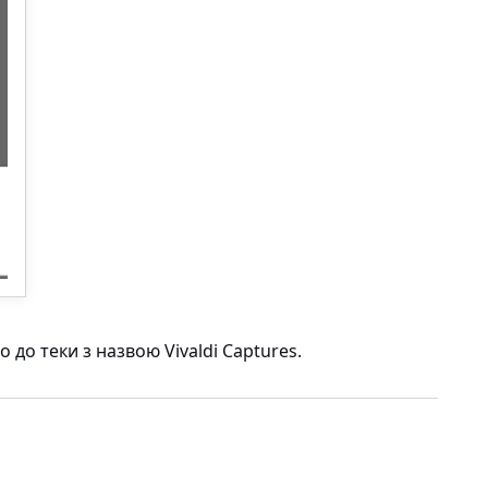
 до теки з назвою Vivaldi Captures.