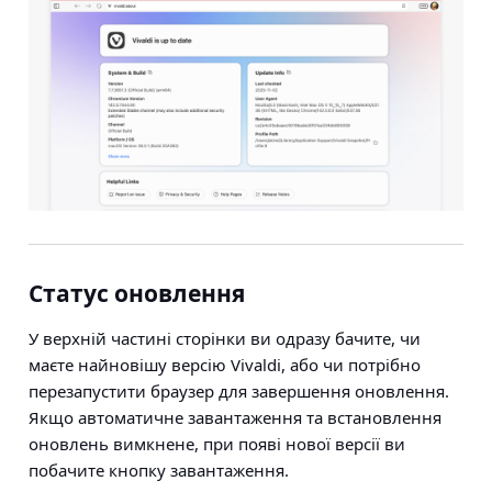
Статус оновлення
У верхній частині сторінки ви одразу бачите, чи
маєте найновішу версію Vivaldi, або чи потрібно
перезапустити браузер для завершення оновлення.
Якщо автоматичне завантаження та встановлення
оновлень вимкнене, при появі нової версії ви
побачите кнопку завантаження.