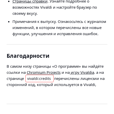
Страницы справки
. Узнайте подробнее о
возможностях Vivaldi и настройте браузер по
своему вкусу.
Примечания к выпуску. Ознакосьтесь с журналом
изменений, в котором перечислены все новые
функции, улучшения и исправления ошибок.
Благодарности
В самом низу страницы «О программе» вы найдёте
ссылки на
Chromium Projects
и на
игру Vivaldia
. а на
странице
перечислены лицензии на
vivaldi:credits
сторонний код, который используется в Vivaldi,