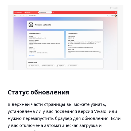
Статус обновления
В верхней части страницы вы можете узнать,
установлена ли у вас последняя версия Vivaldi или
нужно перезапустить браузер для обновления. Если
у вас отключена автоматическая загрузка и