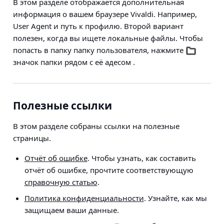
В этом разделе отображается дополнительная
информация о вашем браузере Vivaldi. Например,
User Agent и путь к профилю. Второй вариант
полезен, когда вы ищете локальные файлы. Чтобы
попасть в папку папку пользователя, нажмите
значок папки рядом с её адесом .
Полезные ссылки
В этом разделе собраны ссылки на полезные
страницы.
Отчёт об ошибке
. Чтобы узнать, как составить
отчёт об ошибке, прочтите соответствующую
справочную статью
.
Политика конфиденциальности
. Узнайте, как мы
защищаем ваши данные.