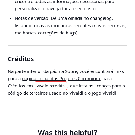
encontre todas as informações necessárias para
personalizar o navegador ao seu gosto.
Notas de versão. Dê uma olhada no changelog,
listando todas as mudanças recentes (novos recursos,
melhorias, correções de bugs).
Créditos
Na parte inferior da página Sobre, você encontrará links
para a
página inicial dos Projetos Chromium
, para
Créditos em
, que lista as licenças para o
vivaldi:credits
código de terceiros usado no Vivaldi e o
Jogo Vivaldi
.
Was this helpful?