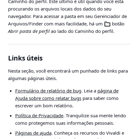
Caminho do perfil. Este último é útil quando você está
procurando os arquivos locais dos dados do seu
navegador. Para acessar a pasta em seu Gerenciador de
Arquivos/Finder com mais facilidade, há um
botão
Abrir pasta de perfil
ao lado do Caminho do perfil.
Links úteis
Nesta seção, você encontrará um punhado de links para
algumas páginas úteis.
Formulário de relatório de bug
. Leia a
página de
Ajuda sobre como relatar bugs
para saber como
escrever um bom relatório.
Política de Privacidade
. Tranquilize sua mente lendo
como protegemos suas informações pessoais.
Páginas de ajuda
. Conheça os recursos do Vivaldi e