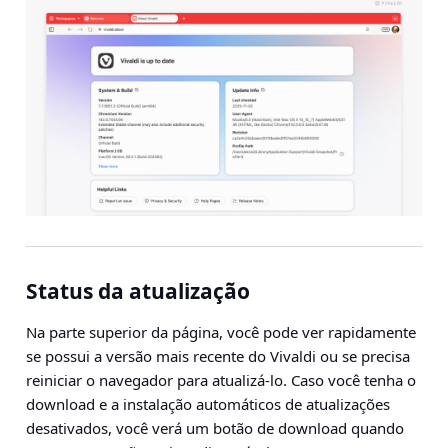
Status da atualização
Na parte superior da página, você pode ver rapidamente
se possui a versão mais recente do Vivaldi ou se precisa
reiniciar o navegador para atualizá-lo. Caso você tenha o
download e a instalação automáticos de atualizações
desativados, você verá um botão de download quando