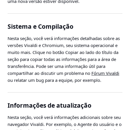
uma nova versão estiver disponível.
Sistema e Compilação
Nesta seção, você verá informações detalhadas sobre as
versões Vivaldi e Chromium, seu sistema operacional e
muito mais. Clique no botão
Copiar
ao lado do título da
seção para copiar todas as informações para a área de
transferência. Pode ser uma informação útil para
compartilhar ao discutir um problema no
Fórum Vivaldi
ou relatar um bug para a equipe, por exemplo.
Informações de atualização
Nesta seção, você verá informações adicionais sobre seu
navegador Vivaldi. Por exemplo, o Agente do usuário e o