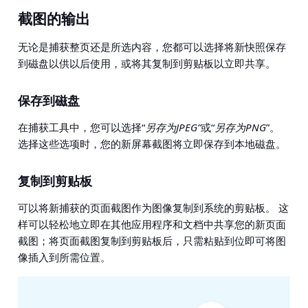
截图的输出
无论是捕获整页还是所选内容，您都可以选择将新快照保存
到磁盘以供以后使用，或将其复制到剪贴板以立即共享。
保存到磁盘
在捕获工具中，您可以选择“
另存为JPEG”
或“
另存为PNG
”。
选择这些选项时，您的新屏幕截图将立即保存到本地磁盘。
复制到剪贴板
可以将新捕获的页面截图作为图像复制到系统的剪贴板。 这
样可以轻松地立即在其他应用程序和文档中共享您的新页面
截图；将页面截图复制到剪贴板后，只需粘贴到位即可将图
像插入到所需位置。