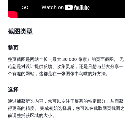
截图类型
整页
整页截图是网站全长（最大 30 000 像素）的页面截图。 无
论您是对设计提供反馈、收集灵感，还是只想与朋友分享一
个有趣的网站，这都是在一张图像中鸟瞰的好方法。
选择
通过捕获所选内容，您可以专注于屏幕的特定部分，从而获
得更高的精度。 完成初始选择后，您可以在截取网页截图之
前调整捕获区域的大小。