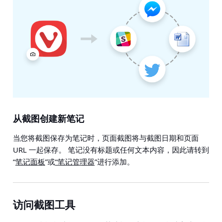
从截图创建新笔记
当您将截图保存为笔记时，页面截图将与截图日期和页面
URL 一起保存。 笔记没有标题或任何文本内容，因此请转到
“
笔记面板
”或
“笔记管理器
”进行添加。
访问截图工具