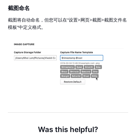
截图命名
截图将自动命名，但您可以在“
设置>网页>截图>截图文件名
模板“
中定义格式。
Was this helpful?