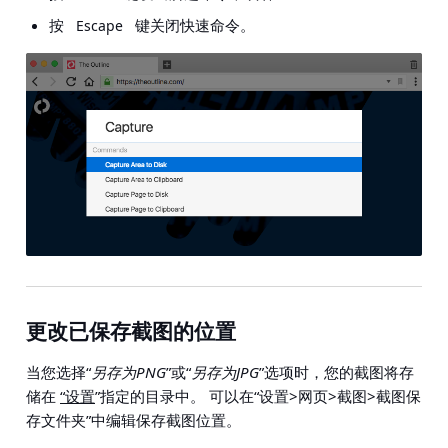
按
键关闭快速命令。
Escape
更改已保存截图的位置
当您选择“
另存为PNG
”或“
另存为JPG
”选项时，您的截图将存
储在
“设置
”指定的目录中。 可以在
“设置>网页>截图>截图保
存文件夹”
中编辑保存截图位置。