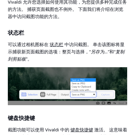
Vivaldi 允许您选择如何使用其功能，为您提供多种完成任务
的方法。 捕获页面截图也不例外。 下面我们将介绍在浏览
器中访问截图功能的方法。
状态栏
可以通过相机图标在
状态栏
中访问截图。 单击该图标将显
示捕获新页面截图的选项：整页与选择，“
另存为…
”和“
复制
到剪贴板
”。
键盘快捷键
截图功能可以使用 Vivaldi 中的
键盘快捷键
激活。 这意味着