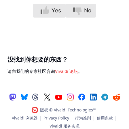
Yes
No
没找到你想要的东西？
请向我们的专家社区咨询
Vivaldi 论坛
。
版权 © Vivaldi Technologies™
Vivaldi 浏览器
|
Privacy Policy
|
行为准则
|
使用条款
|
Vivaldi 服务实况