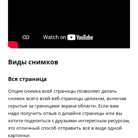
Виды снимков
Вся страница
Опция снимка всей страницы позволяет делать
снимок всего всей веб-страницы целиком, включая
скрытые за границами экрана области. Если вам
надо получить отзыв о дизайне страницы или вы
хотите поделиться с друзьями интересным ресурсом,
это отличный способ отправить всё в виде одной
картинки.