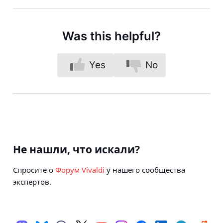
Was this helpful?
Yes
No
Не нашли, что искали?
Спросите о
Форум Vivaldi
у нашего сообщества
экспертов.