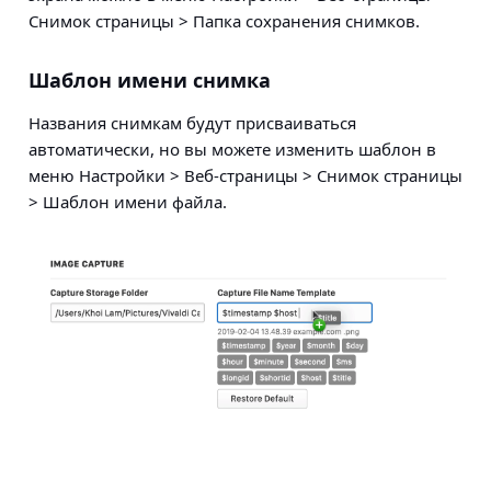
Снимок страницы > Папка сохранения снимков
.
Шаблон имени снимка
Названия снимкам будут присваиваться
автоматически, но вы можете изменить шаблон в
меню
Настройки > Веб-страницы > Снимок страницы
> Шаблон имени файла
.