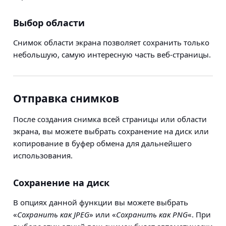
Выбор области
Снимок области экрана позволяет сохранить только
небольшую, самую интересную часть веб-страницы.
Отправка снимков
После создания снимка всей страницы или области
экрана, вы можете выбрать сохранение на диск или
копирование в буфер обмена для дальнейшего
использования.
Сохранение на диск
В опциях данной функции вы можете выбрать
«
Сохранить как JPEG
» или «
Сохранить как PNG
«. При