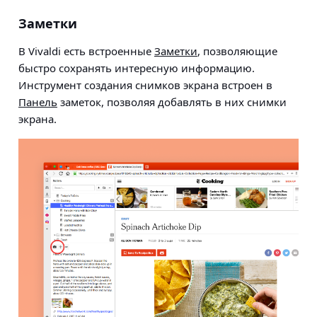
Заметки
В Vivaldi есть встроенные
Заметки
, позволяющие
быстро сохранять интересную информацию.
Инструмент создания снимков экрана встроен в
Панель
заметок, позволяя добавлять в них снимки
экрана.