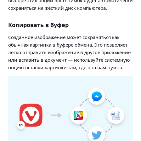
выборе этих опций ваш снимок будет автоматически
сохраняться на жёсткий диск компьютера.
Копировать в буфер
Созданное изображение может сохраняться как
обычная картинка в буфере обмена. Это позволяет
легко отправить изображение в другое приложение
или вставить в документ — используйте системную
опцию вставки картинки там, где она вам нужна.