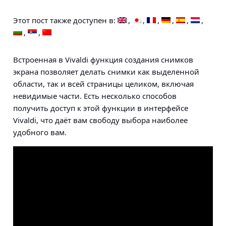
Этот пост также доступен в:
Встроенная в Vivaldi функция создания снимков
экрана позволяет делать снимки как выделенной
области, так и всей страницы целиком, включая
невидимые части. Есть несколько способов
получить доступ к этой функции в интерфейсе
Vivaldi, что даёт вам свободу выбора наиболее
удобного вам.