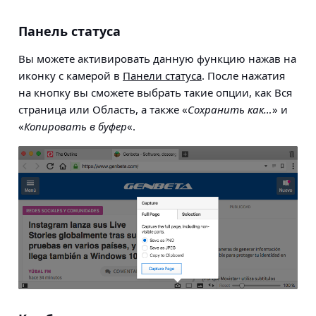
Панель статуса
Вы можете активировать данную функцию нажав на
иконку с камерой в
Панели статуса
. После нажатия
на кнопку вы сможете выбрать такие опции, как Вся
страница или Область, а также «
Сохранить как…
» и
«
Копировать в буфер
«.