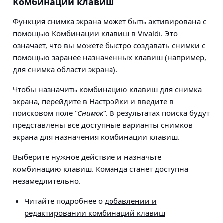
Комбинации клавиш
Функция снимка экрана может быть активирована с
помощью
Комбинации клавиш
в Vivaldi. Это
означает, что вы можете быстро создавать снимки с
помощью заранее назначенных клавиш (например,
для снимка области экрана).
Чтобы назначить комбинацию клавиш для снимка
экрана, перейдите в
Настройки
и введите в
поисковом поле “
Снимок
”. В результатах поиска будут
представлены все доступные варианты снимков
экрана для назначения комбинации клавиш.
Выберите нужное действие и назначьте
комбинацию клавиш. Команда станет доступна
незамедлительно.
Читайте подробнее о
добавлении и
редактировании комбинаций клавиш