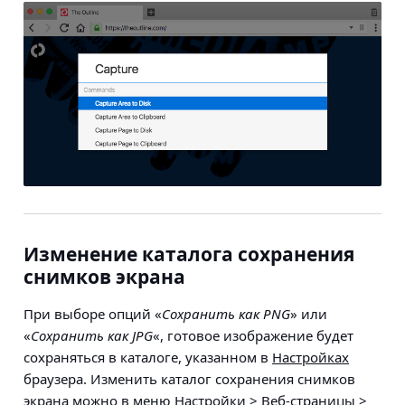
Изменение каталога сохранения
снимков экрана
При выборе опций «
Сохранить как PNG
» или
«
Сохранить как JPG
«, готовое изображение будет
сохраняться в каталоге, указанном в
Настройках
браузера. Изменить каталог сохранения снимков
экрана можно в меню
Настройки > Веб-страницы >