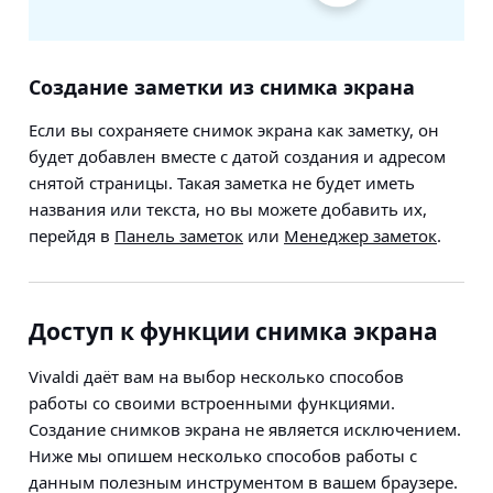
Создание заметки из снимка экрана
Если вы сохраняете снимок экрана как заметку, он
будет добавлен вместе с датой создания и адресом
снятой страницы. Такая заметка не будет иметь
названия или текста, но вы можете добавить их,
перейдя в
Панель заметок
или
Менеджер заметок
.
Доступ к функции снимка экрана
Vivaldi даёт вам на выбор несколько способов
работы со своими встроенными функциями.
Создание снимков экрана не является исключением.
Ниже мы опишем несколько способов работы с
данным полезным инструментом в вашем браузере.