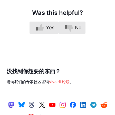
Was this helpful?
Yes
No
没找到你想要的东西？
请向我们的专家社区咨询
Vivaldi 论坛
。