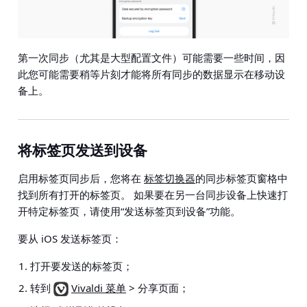
第一次同步（尤其是大型配置文件）可能需要一些时间，因
此您可能需要稍等片刻才能将所有同步的数据显示在移动设
备上。
将标签页发送到设备
启用标签页同步后，您将在
标签切换器
的同步标签页窗格中
找到所有打开的标签页。 如果要在另一台同步设备上快速打
开特定标签页，请使用“发送标签页到设备”功能。
要从 iOS 发送标签页：
打开要发送的标签页；
转到
Vivaldi 菜单
> 分享页面
；