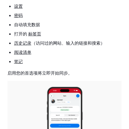
设置
密码
自动填充数据
打开的
标签页
历史记录
（访问过的网站、输入的链接和搜索）
阅读清单
笔记
启用您的首选项将立即开始同步。