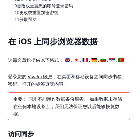
9
更改或重置您的账号登录密码
10
更改或重置加密密钥
11
获取帮助
在 iOS 上同步浏览器数据
这篇文章也提供以下格式：
登录您的
Vivaldi 账户
，在桌面和移动设备之间同步书签、
密码、打开的标签页等内容。
重要！
同步不能用作数据备份服务。 如果数据未存储
在任何本地设备上，我们无法保证您以后能够恢复数
据。
访问同步