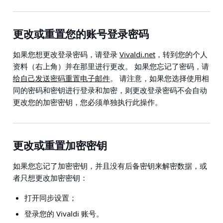
更改或重置您的账号登录密码
如果您想更改登录密码，请登录
Vivaldi.net
，转到您的个人
资料（右上角）并在那里进行更改。 如果您忘记了密码，请
给自己发送密码重置电子邮件
。 请注意，如果您选择使用相
同的密码和密钥进行登录和加密，则更改登录密码不会自动
更改您的加密密钥，您必须单独执行此操作。
更改或重置加密密钥
如果您忘记了加密密钥，并且没有后备密钥来解密数据，或
者只想更改加密密钥：
打开同步设置；
登录您的 Vivaldi 账号。