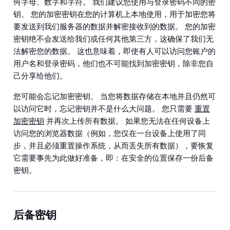
何字母、数字和字符。 我们建议您使用与登录密码不同的密
钥。 您的加密密钥在您的计算机上本地使用，用于加密您将
要发送到我们服务器的数据并解密接收到的数据。 您的加密
密钥绝不会发送给我们或任何其他第三方，这确保了我们无
法解密您的数据。 这也意味着，即使有人可以访问您账户的
用户名和登录密码，他们也不可能找到加密密钥，除非您自
己分享给他们。
您可能会忘记加密密钥。 当您将数据存储在本地并且仍然可
以访问它时，忘记密钥并不是什么大问题。 您只需要
重置
加密密钥
并再次上传所有数据。 如果您无法在任何设备上
访问您的浏览器数据（例如，您仅在一台设备上使用了同
步，并且必须重置操作系统，从而丢失所有数据），要恢复
它需要事先为此做好准备，即：在安全的位置保存一份后备
密钥。
后备密钥