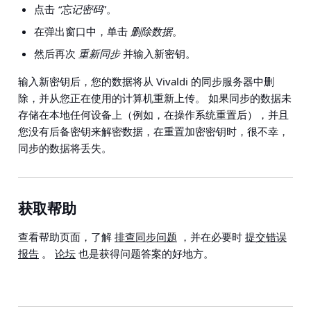
点击
“忘记密码
”。
在弹出窗口中，单击
删除数据
。
然后再次
重新同步
并输入新密钥。
输入新密钥后，您的数据将从 Vivaldi 的同步服务器中删
除，并从您正在使用的计算机重新上传。 如果同步的数据未
存储在本地任何设备上（例如，在操作系统重置后），并且
您没有后备密钥来解密数据，在重置加密密钥时，很不幸，
同步的数据将丢失。
获取帮助
查看帮助页面，了解
排查同步问题
，并在必要时
提交错误
报告
。
论坛
也是获得问题答案的好地方。