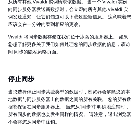
从所有其他 Vivaldi 实例请求该数据。 当一个 Vivaldi 实例
向同步服务器发送新数据时，会立即向所有其他 Vivaldi 实
例发送通知，让它们知道可以下载这些新信息。 这意味着您
应该会在一分钟内看到相应的更改。
Vivaldi 将同步数据存储在我们位于冰岛的服务器上。 如果
您想了解更多关于我们如何处理您的同步数据的信息，请访
问
同步的隐私策略页面
。
停止同步
当您选择停止同步某些类型的数据时，浏览器会解除您的本
地数据与同步服务器上的数据之间的所有关联。 您的所有数
据都保留在同步服务器上。 当您从“同步”中明确地注销时，
所有同步的数据也会发生同样的情况。 请注意，退出浏览器
不会将您从同步中注销。