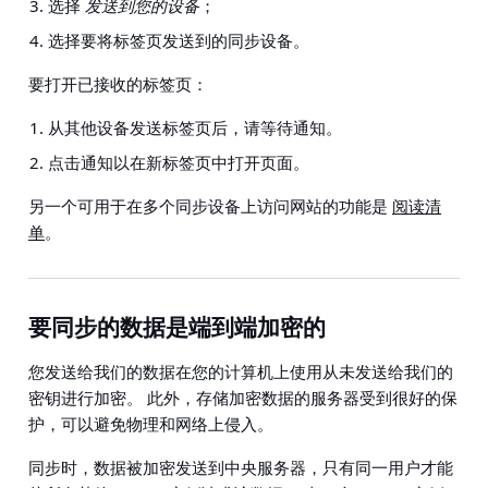
选择
发送到您的设备
；
选择要将标签页发送到的同步设备。
要打开已接收的标签页：
从其他设备发送标签页后，请等待通知。
点击通知以在新标签页中打开页面。
另一个可用于在多个同步设备上访问网站的功能是
阅读清
单
。
要同步的数据是端到端加密的
您发送给我们的数据在您的计算机上使用从未发送给我们的
密钥进行加密。 此外，存储加密数据的服务器受到很好的保
护，可以避免物理和网络上侵入。
同步时，数据被加密发送到中央服务器，只有同一用户才能