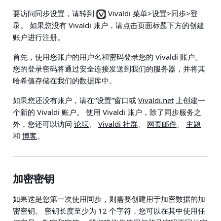
要访问同步设置，请转到
Vivaldi 菜单>设置>同步>登
录
。 如果您没有 Vivaldi 账户，请点击页面标题下方的创建
账户进行注册。
首先，使用您账户的用户名和密码登录您的 Vivaldi 账户。
您的登录密码将通过安全连接发送到我们的服务器，并将其
哈希值存储在我们的数据库中。
如果您还没有账户，请在“设置”窗口或
Vivaldi.net
上创建一
个新的 Vivaldi 账户。 使用 Vivaldi 账户，除了同步服务之
外，您还可以访问
论坛
、
Vivaldi 社群
、
网页邮件
、
主题
和
博客
。
加密密钥
如果这是您第一次使用同步，则需要创建用于加密数据的加
密密钥。 密钥长度至少为 12 个字符，您可以在其中使用任