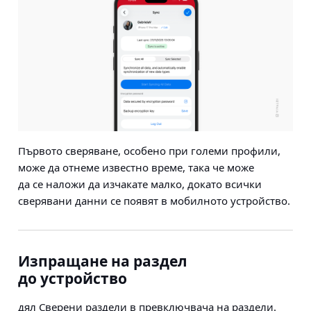
Първото сверяване, особено при големи профили,
може да отнеме известно време, така че може
да се наложи да изчакате малко, докато всички
сверявани данни се появят в мобилното устройство.
Изпращане на раздел
до устройство
дял Сверени раздели в
превключвача на раздели
.