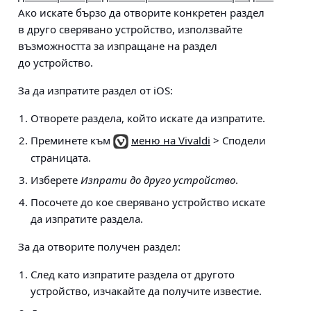
Ако искате бързо да отворите конкретен раздел
в друго сверявано устройство, използвайте
възможността за изпращане на раздел
до устройство.
За да изпратите раздел от iOS:
Отворете раздела, който искате да изпратите.
Преминете към
меню на Vivaldi
> Сподели
страницата
.
Изберете
Изпрати до друго устройство
.
Посочете до кое сверявано устройство искате
да изпратите раздела.
За да отворите получен раздел:
След като изпратите раздела от другото
устройство, изчакайте да получите известие.