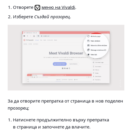
Отворете
меню на Vivaldi
.
Изберете
Създай прозорец
.
За да отворите препратка от страница в нов поделен
прозорец:
Натиснете продължително върху препратка
в страница и започнете да влачите.