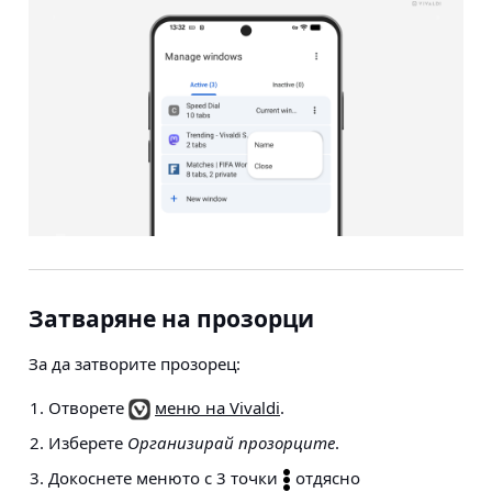
Затваряне на прозорци
За да затворите прозорец:
Отворете
меню на Vivaldi
.
Изберете
Организирай прозорците
.
Докоснете менюто с 3 точки
отдясно