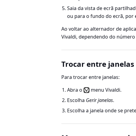
Saia da vista de ecrã partilh
ou para o fundo do ecrã, por
Ao voltar ao alternador de apli
Vivaldi, dependendo do número d
Trocar entre janelas
Para trocar entre janelas:
Abra o
menu Vivaldi.
Escolha
Gerir janelas
.
Escolha a janela onde se pret