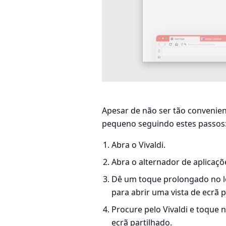
Apesar de não ser tão convenien
pequeno seguindo estes passos
Abra o Vivaldi.
Abra o alternador de aplicaç
Dê um toque prolongado no lo
para abrir uma vista de ecrã p
Procure pelo Vivaldi e toque 
ecrã partilhado.