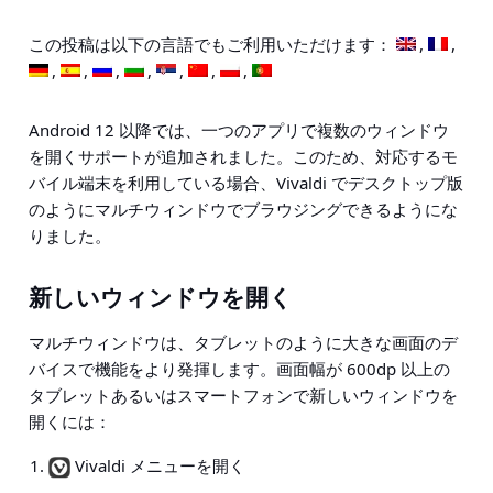
この投稿は以下の言語でもご利用いただけます：
Android 12 以降では、一つのアプリで複数のウィンドウ
を開くサポートが追加されました。このため、対応するモ
バイル端末を利用している場合、Vivaldi でデスクトップ版
のようにマルチウィンドウでブラウジングできるようにな
りました。
新しいウィンドウを開く
マルチウィンドウは、タブレットのように大きな画面のデ
バイスで機能をより発揮します。画面幅が 600dp 以上の
タブレットあるいはスマートフォンで新しいウィンドウを
開くには：
Vivaldi メニューを開く