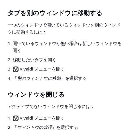
タブを別のウィンドウに移動する
一つのウィンドウで開いているウィンドウを別のウィンド
ウに移動するには：
開いているウィンドウが無い場合は新しいウィンドウを
開く
移動したいタブを開く
Vivaldi メニューを開く
「
別のウィンドウに移動
」を選択する
ウィンドウを閉じる
アクティブでないウィンドウを閉じるには：
Vivaldi メニューを開く
「
ウィンドウの管理
」を選択する