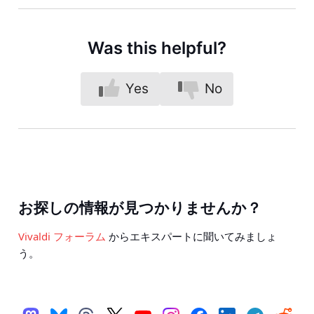
Was this helpful?
Yes
No
お探しの情報が見つかりませんか？
Vivaldi フォーラム
からエキスパートに聞いてみましょ
う。