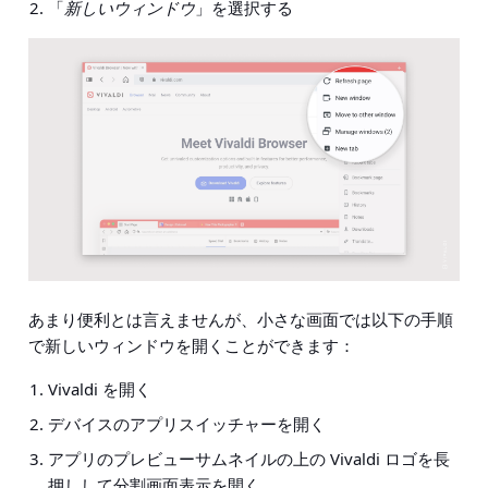
「
新しいウィンドウ
」を選択する
あまり便利とは言えませんが、小さな画面では以下の手順
で新しいウィンドウを開くことができます：
Vivaldi を開く
デバイスのアプリスイッチャーを開く
アプリのプレビューサムネイルの上の Vivaldi ロゴを長
押しして分割画面表示を開く