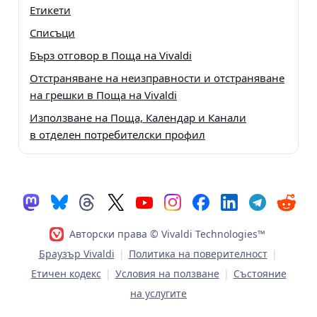
Етикети
Списъци
Бърз отговор в Поща на Vivaldi
Отстраняване на неизправности и отстраняване
на грешки в Поща на Vivaldi
Използване на Поща, Календар и Канали
в отделен потребителски профил
Авторски права © Vivaldi Technologies™
Браузър Vivaldi
|
Политика на поверителност
|
Етичен кодекс
|
Условия на ползване
|
Състояние
на услугите