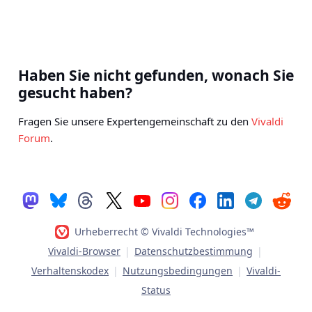
Haben Sie nicht gefunden, wonach Sie
gesucht haben?
Fragen Sie unsere Expertengemeinschaft zu den
Vivaldi
Forum
.
Urheberrecht © Vivaldi Technologies™
Vivaldi-Browser
|
Datenschutzbestimmung
|
Verhaltenskodex
|
Nutzungsbedingungen
|
Vivaldi-
Status