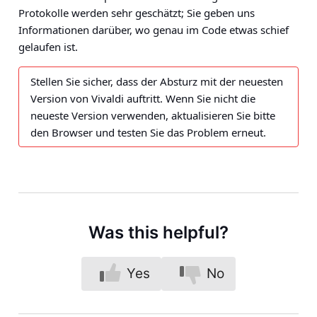
Protokolle werden sehr geschätzt; Sie geben uns
Informationen darüber, wo genau im Code etwas schief
gelaufen ist.
Stellen Sie sicher, dass der Absturz mit der neuesten
Version von Vivaldi auftritt. Wenn Sie nicht die
neueste Version verwenden, aktualisieren Sie bitte
den Browser und testen Sie das Problem erneut.
Was this helpful?
Yes
No