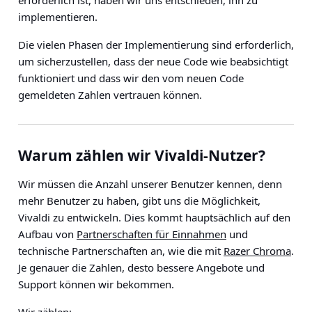
erforderlich ist, haben wir uns entschieden, ihn zu
implementieren.
Die vielen Phasen der Implementierung sind erforderlich,
um sicherzustellen, dass der neue Code wie beabsichtigt
funktioniert und dass wir den vom neuen Code
gemeldeten Zahlen vertrauen können.
Warum zählen wir Vivaldi-Nutzer?
Wir müssen die Anzahl unserer Benutzer kennen, denn
mehr Benutzer zu haben, gibt uns die Möglichkeit,
Vivaldi zu entwickeln. Dies kommt hauptsächlich auf den
Aufbau von
Partnerschaften für Einnahmen
und
technische Partnerschaften an, wie die mit
Razer Chroma
.
Je genauer die Zahlen, desto bessere Angebote und
Support können wir bekommen.