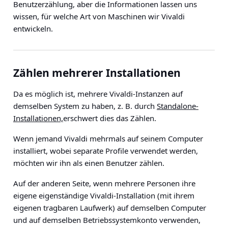
Benutzerzählung, aber die Informationen lassen uns
wissen, für welche Art von Maschinen wir Vivaldi
entwickeln.
Zählen mehrerer Installationen
Da es möglich ist, mehrere Vivaldi-Instanzen auf
demselben System zu haben, z. B. durch
Standalone-
Installationen,
erschwert dies das Zählen.
Wenn jemand Vivaldi mehrmals auf seinem Computer
installiert, wobei separate Profile verwendet werden,
möchten wir ihn als einen Benutzer zählen.
Auf der anderen Seite, wenn mehrere Personen ihre
eigene eigenständige Vivaldi-Installation (mit ihrem
eigenen tragbaren Laufwerk) auf demselben Computer
und auf demselben Betriebssystemkonto verwenden,