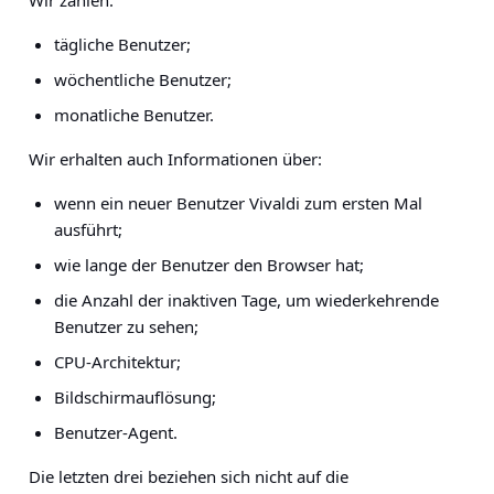
Wir zählen:
tägliche Benutzer;
wöchentliche Benutzer;
monatliche Benutzer.
Wir erhalten auch Informationen über:
wenn ein neuer Benutzer Vivaldi zum ersten Mal
ausführt;
wie lange der Benutzer den Browser hat;
die Anzahl der inaktiven Tage, um wiederkehrende
Benutzer zu sehen;
CPU-Architektur;
Bildschirmauflösung;
Benutzer-Agent.
Die letzten drei beziehen sich nicht auf die