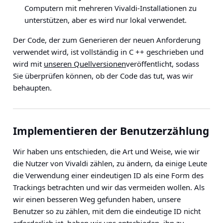
Computern mit mehreren Vivaldi-Installationen zu
unterstützen, aber es wird nur lokal verwendet.
Der Code, der zum Generieren der neuen Anforderung
verwendet wird, ist vollständig in C ++ geschrieben und
wird mit
unseren Quellversionen
veröffentlicht, sodass
Sie überprüfen können, ob der Code das tut, was wir
behaupten.
Implementieren der Benutzerzählung
Wir haben uns entschieden, die Art und Weise, wie wir
die Nutzer von Vivaldi zählen, zu ändern, da einige Leute
die Verwendung einer eindeutigen ID als eine Form des
Trackings betrachten und wir das vermeiden wollen. Als
wir einen besseren Weg gefunden haben, unsere
Benutzer so zu zählen, mit dem die eindeutige ID nicht