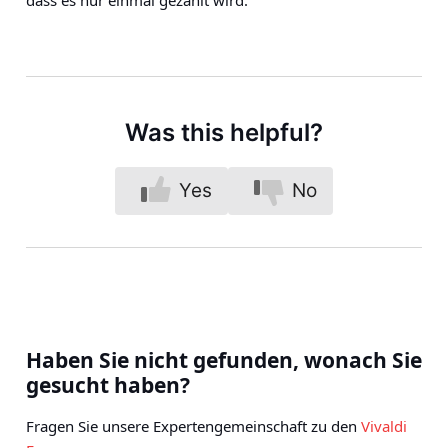
dass es nur einmal gezählt wird.
Was this helpful?
Yes
No
Haben Sie nicht gefunden, wonach Sie
gesucht haben?
Fragen Sie unsere Expertengemeinschaft zu den
Vivaldi