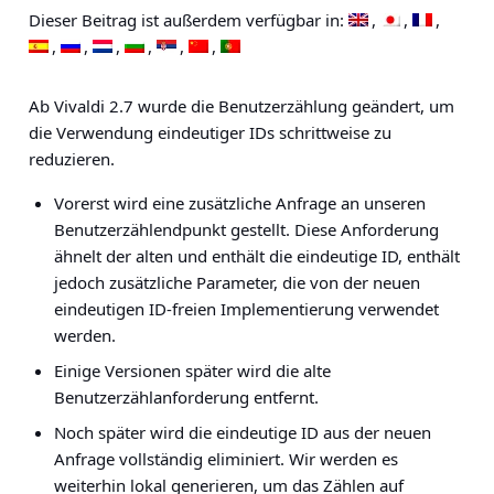
Dieser Beitrag ist außerdem verfügbar in:
Ab Vivaldi 2.7 wurde die Benutzerzählung geändert, um
die Verwendung eindeutiger IDs schrittweise zu
reduzieren.
Vorerst wird eine zusätzliche Anfrage an unseren
Benutzerzählendpunkt gestellt. Diese Anforderung
ähnelt der alten und enthält die eindeutige ID, enthält
jedoch zusätzliche Parameter, die von der neuen
eindeutigen ID-freien Implementierung verwendet
werden.
Einige Versionen später wird die alte
Benutzerzählanforderung entfernt.
Noch später wird die eindeutige ID aus der neuen
Anfrage vollständig eliminiert. Wir werden es
weiterhin lokal generieren, um das Zählen auf