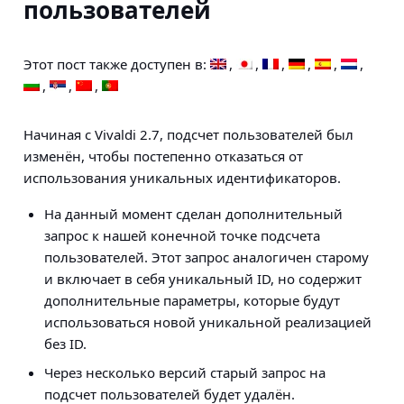
пользователей
Этот пост также доступен в:
Начиная с Vivaldi 2.7, подсчет пользователей был
изменён, чтобы постепенно отказаться от
использования уникальных идентификаторов.
На данный момент сделан дополнительный
запрос к нашей конечной точке подсчета
пользователей. Этот запрос аналогичен старому
и включает в себя уникальный ID, но содержит
дополнительные параметры, которые будут
использоваться новой уникальной реализацией
без ID.
Через несколько версий старый запрос на
подсчет пользователей будет удалён.