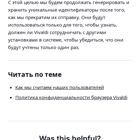
С этой целью мы будем продолжать генерировать и
хранить уникальные идентификаторы после того,
как мы прекратим их отправку. Они будут
использоваться только для того, чтобы узнать,
должен ли Vivaldi сотрудничать с другими
установками в системе, чтобы убедиться, что они
будут учтены только один раз.
Читать по теме
Как мы считаем наших пользователей
Политика конфиденциальности браузера Vivaldi
Was this helpful?