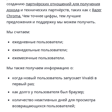
созданию
партнёрских отношений для получения
дохода
и технических партнёрств, таких как с
Razer
Chroma.
Чем точнее цифры, тем лучшие
предложения и поддержку мы можем получить.
Мы считаем:
ежедневные пользователи;
еженедельные пользователи;
ежемесячные пользователи.
Мы также получаем информацию о:
когда новый пользователь запускает Vivaldi в
первый раз;
как долго у пользователя был браузер;
количество неактивных дней для просмотра
возвращающихся пользователей;