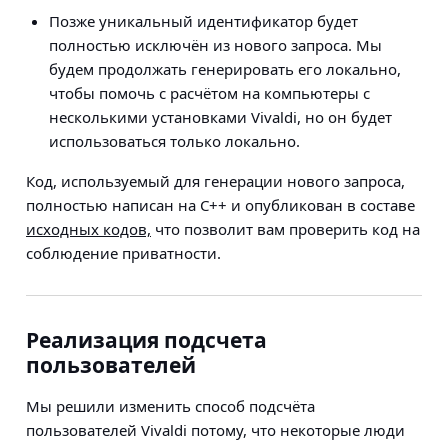
Позже уникальный идентификатор будет
полностью исключён из нового запроса. Мы
будем продолжать генерировать его локально,
чтобы помочь с расчётом на компьютеры с
несколькими установками Vivaldi, но он будет
использоваться только локально.
Код, используемый для генерации нового запроса,
полностью написан на C++ и опубликован в составе
исходных кодов,
что позволит вам проверить код на
соблюдение приватности.
Реализация подсчета
пользователей
Мы решили изменить способ подсчёта
пользователей Vivaldi потому, что некоторые люди