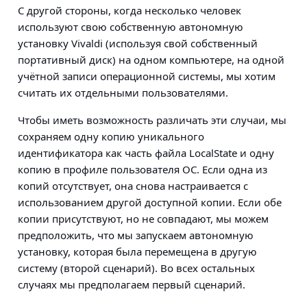
С другой стороны, когда несколько человек
используют свою собственную автономную
установку Vivaldi (используя свой собственный
портативный диск) на одном компьютере, на одной
учётной записи операционной системы, мы хотим
считать их отдельными пользователями.
Чтобы иметь возможность различать эти случаи, мы
сохраняем одну копию уникального
идентификатора как часть файла LocalState и одну
копию в профиле пользователя ОС. Если одна из
копий отсутствует, она снова настраивается с
использованием другой доступной копии. Если обе
копии присутствуют, но не совпадают, мы можем
предположить, что мы запускаем автономную
установку, которая была перемещена в другую
систему (второй сценарий). Во всех остальных
случаях мы предполагаем первый сценарий.