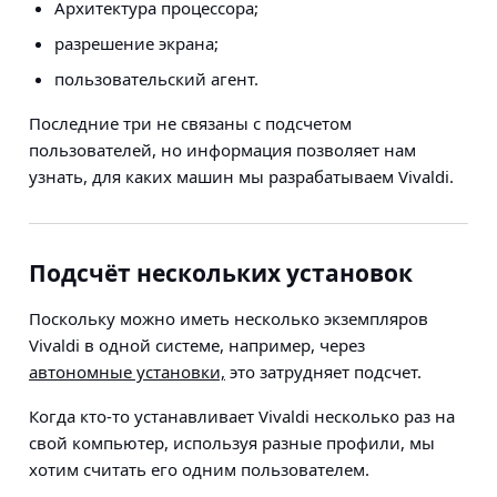
Архитектура процессора;
разрешение экрана;
пользовательский агент.
Последние три не связаны с подсчетом
пользователей, но информация позволяет нам
узнать, для каких машин мы разрабатываем Vivaldi.
Подсчёт нескольких установок
Поскольку можно иметь несколько экземпляров
Vivaldi в одной системе, например, через
автономные установки,
это затрудняет подсчет.
Когда кто-то устанавливает Vivaldi несколько раз на
свой компьютер, используя разные профили, мы
хотим считать его одним пользователем.