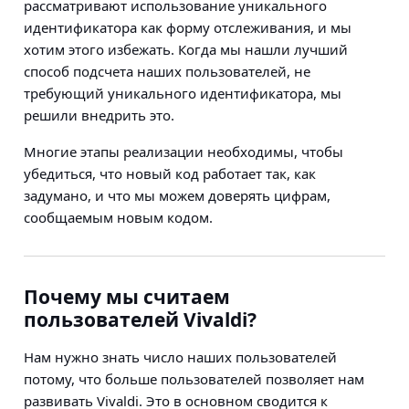
рассматривают использование уникального
идентификатора как форму отслеживания, и мы
хотим этого избежать. Когда мы нашли лучший
способ подсчета наших пользователей, не
требующий уникального идентификатора, мы
решили внедрить это.
Многие этапы реализации необходимы, чтобы
убедиться, что новый код работает так, как
задумано, и что мы можем доверять цифрам,
сообщаемым новым кодом.
Почему мы считаем
пользователей Vivaldi?
Нам нужно знать число наших пользователей
потому, что больше пользователей позволяет нам
развивать Vivaldi. Это в основном сводится к