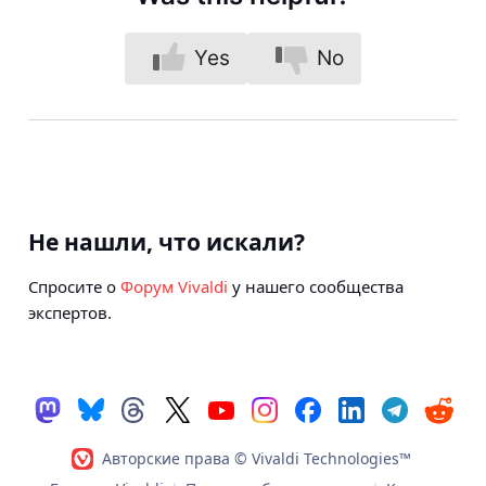
Yes
No
Не нашли, что искали?
Спросите о
Форум Vivaldi
у нашего сообщества
экспертов.
Авторские права © Vivaldi Technologies™