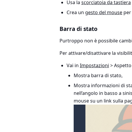
Usa la
scorciatoia da tastiera
Crea un
gesto del mouse
per 
Barra di stato
Purtroppo non è possibile cambi
Per attivare/disattivare la visibili
Vai in
Impostazioni
> Aspetto
Mostra barra di stato,
Mostra informazioni di st
nell’angolo in basso a sini
mouse su un link sulla pag