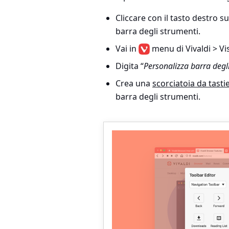
Cliccare con il tasto destro 
barra degli strumenti
.
Vai in
menu di Vivaldi > Vi
Digita “
Personalizza barra degl
Crea una
scorciatoia da tasti
barra degli strumenti.