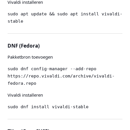
Vivaldi installeren
sudo apt update && sudo apt install vivaldi-
stable
DNF (Fedora)
Pakketbron toevoegen
sudo dnf config-manager --add-repo 
https://repo.vivaldi.com/archive/vivaldi-
fedora.repo
Vivaldi installeren
sudo dnf install vivaldi-stable