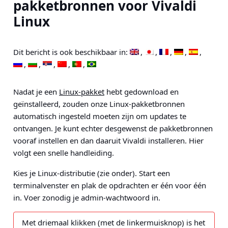
pakketbronnen voor Vivaldi
Linux
Dit bericht is ook beschikbaar in:
Nadat je een
Linux-pakket
hebt gedownload en
geïnstalleerd, zouden onze Linux-pakketbronnen
automatisch ingesteld moeten zijn om updates te
ontvangen. Je kunt echter desgewenst de pakketbronnen
vooraf instellen en dan daaruit Vivaldi installeren. Hier
volgt een snelle handleiding.
Kies je Linux-distributie (zie onder). Start een
terminalvenster en plak de opdrachten er één voor één
in. Voer zonodig je admin-wachtwoord in.
Met driemaal klikken (met de linkermuisknop) is het