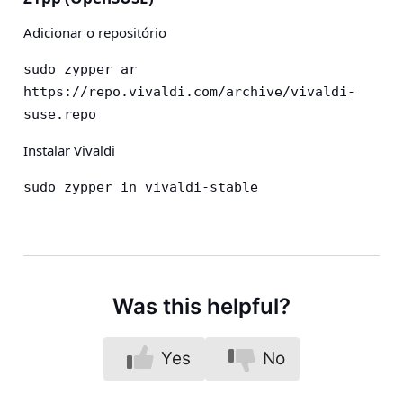
Adicionar o repositório
sudo zypper ar 
https://repo.vivaldi.com/archive/vivaldi-
suse.repo
Instalar Vivaldi
sudo zypper in vivaldi-stable
Was this helpful?
Yes
No