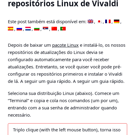
repositórios Linux de Vivaldi
Este post também está disponível em:
Depois de baixar um
pacote Linux
e instalá-lo, os nossos
repositórios de atualizações do Linux devia se
configurado automaticamente para você receber
atualizações. Entretanto, se você quiser você pode pré-
configurar os repositórios primeiros e instalar o Vivaldi
de lá. A seguir um guia rápido. A seguir um guia rápido.
Seleciona sua distribuição Linux (abaixo). Comece um
“Terminal” e copia e cola nos comandos (um por um),
entrando com a sua senha de administrador quando
necessário.
Triplo clique (with the left mouse button), torna isso