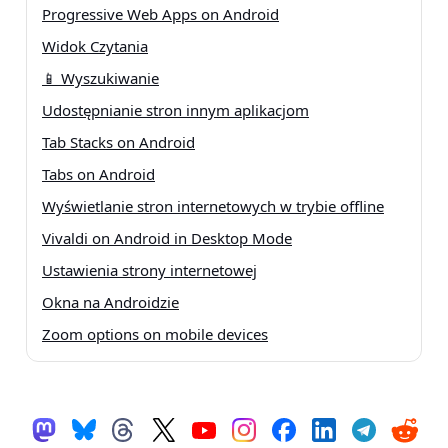
Progressive Web Apps on Android
Widok Czytania
📱 Wyszukiwanie
Udostępnianie stron innym aplikacjom
Tab Stacks on Android
Tabs on Android
Wyświetlanie stron internetowych w trybie offline
Vivaldi on Android in Desktop Mode
Ustawienia strony internetowej
Okna na Androidzie
Zoom options on mobile devices