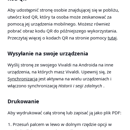
Aby udostępnić stronę osobie znajdującej się w pobliżu,
utwórz kod QR, który ta osoba może zeskanować za
pomocą jej urządzenia mobilnego. Możesz również
pobrać obraz kodu QR do późniejszego wykorzystania.
Przeczytaj więcej o kodach QR na stronie pomocy
tutaj
.
Wysyłanie na swoje urządzenia
Wyślij stronę ze swojego Vivaldi na Androida na inne
urządzenia, na których masz Vivaldi. Upewnij się, że
Synchronizacja
jest aktywna na wielu urządzeniach i
włączono synchronizację
Historii i sesji zdalnych
.
Drukowanie
Aby wydrukować całą stronę lub zapisać ją jako plik PDF:
Przesuń palcem w lewo w dolnym rzędzie opcji w