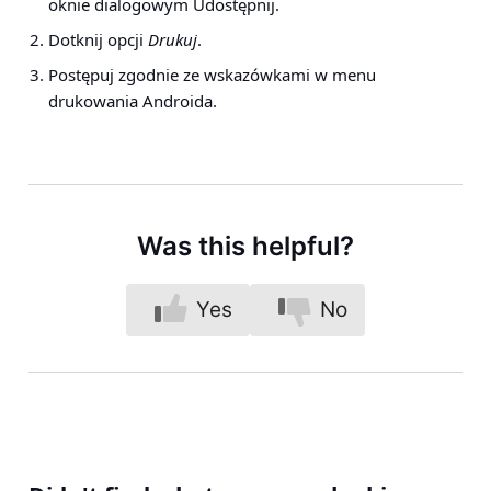
oknie dialogowym Udostępnij.
Dotknij opcji
Drukuj
.
Postępuj zgodnie ze wskazówkami w menu
drukowania Androida.
Was this helpful?
Yes
No