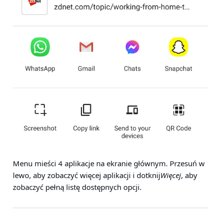
Menu mieści 4 aplikacje na ekranie głównym. Przesuń w
lewo, aby zobaczyć więcej aplikacji i dotknij
Więcej
, aby
zobaczyć pełną listę dostępnych opcji.