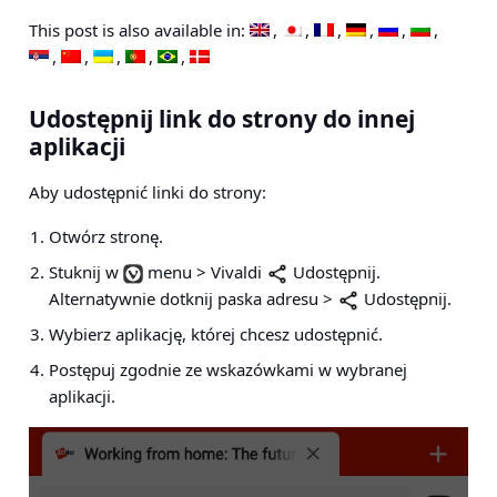
This post is also available in:
Udostępnij link do strony do innej
aplikacji
Aby udostępnić linki do strony:
Otwórz stronę.
Stuknij w
menu > Vivaldi
Udostępnij
.
Alternatywnie dotknij paska
adresu >
Udostępnij
.
Wybierz aplikację, której chcesz udostępnić.
Postępuj zgodnie ze wskazówkami w wybranej
aplikacji.