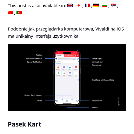
This post is also available in:
Podobnie jak
przeglądarka komputerowa
, Vivaldi na iOS
ma unikalny interfejs użytkownika.
Pasek Kart