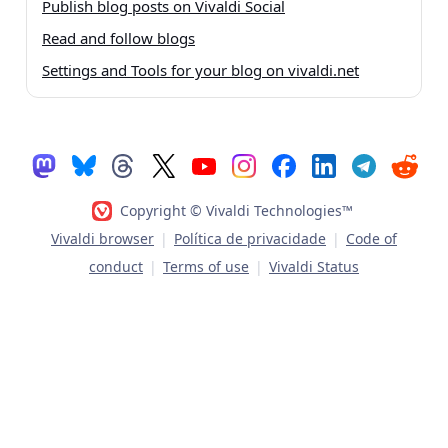
Publish blog posts on Vivaldi Social
Read and follow blogs
Settings and Tools for your blog on vivaldi.net
Copyright © Vivaldi Technologies™
Vivaldi browser
|
Política de privacidade
|
Code of
conduct
|
Terms of use
|
Vivaldi Status