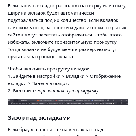
Если панель вкладок расположена сверху или снизу,
ширина вкладок будет автоматически
подстраиваться под их количество. Если вкладок
слишком много, заголовки и даже иконки открытых
сайтов могут перестать отображаться. Чтобы этого
избежать, включите горизонтальную прокрутку.
Тогда вкладки не будуе менять размер, но могут
прятаться за границы экрана.
Чтобы включить прокрутку вкладок:
1. Зайдите в
Настройки
> Вкладки > Отображение
вкладки > Панель вкладок
.
2. Включите
горизонтальную прокрутку.
Зазор над вкладками
Если браузер открыт не на весь экран, над