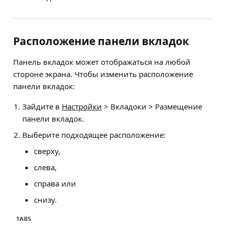
Расположение панели вкладок
Панель вкладок может отображаться на любой
стороне экрана. Чтобы изменить расположение
панели вкладок:
Зайдите в
Настройки
> Вкладоки > Размещение
панели вкладок
.
Выберите подходящее расположение:
сверху,
слева,
справа или
снизу.