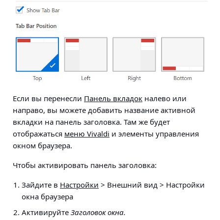
Если вы перенесли
Панель вкладок
налево или
направо, вы можете добавить название активной
вкладки на панель заголовка. Там же будет
отображаться
меню Vivaldi
и элементы управления
окном браузера.
Чтобы активировать панель заголовка:
Зайдите в
Настройки
> Внешний вид > Настройки
окна браузера
Активируйте
Заголовок окна.