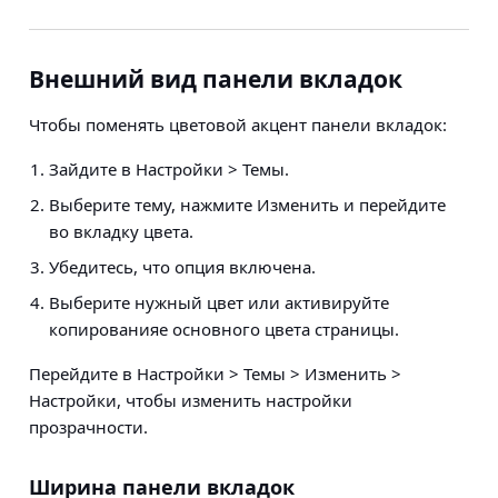
Внешний вид панели вкладок
Чтобы поменять
цветовой акцент
панели вкладок:
Зайдите в
Настройки > Темы
.
Выберите тему, нажмите Изменить и перейдите
во вкладку цвета.
Убедитесь, что опция включена.
Выберите нужный цвет или активируйте
копированияе основного цвета страницы.
Перейдите в
Настройки > Темы > Изменить >
Настройки
, чтобы изменить настройки
прозрачности.
Ширина панели вкладок