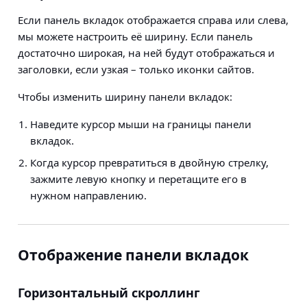
Если панель вкладок отображается справа или слева,
мы можете настроить её ширину. Если панель
достаточно широкая, на ней будут отображаться и
заголовки, если узкая – только иконки сайтов.
Чтобы изменить ширину панели вкладок:
Наведите курсор мыши на границы панели
вкладок.
Когда курсор превратиться в двойную стрелку,
зажмите левую кнопку и перетащите его в
нужном направлению.
Отображение панели вкладок
Горизонтальный скроллинг