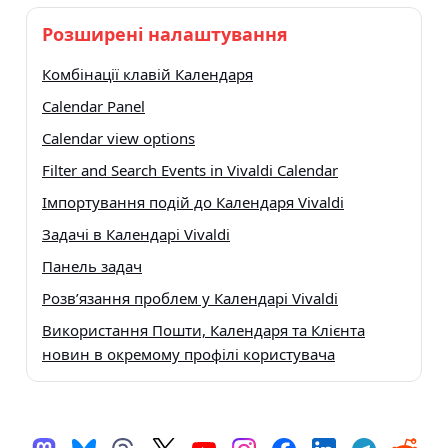
Розширені налаштування
Комбінації клавій Календаря
Calendar Panel
Calendar view options
Filter and Search Events in Vivaldi Calendar
Імпортування подій до Календаря Vivaldi
Задачі в Календарі Vivaldi
Панель задач
Розв’язання проблем у Календарі Vivaldi
Використання Пошти, Календаря та Клієнта
новин в окремому профілі користувача