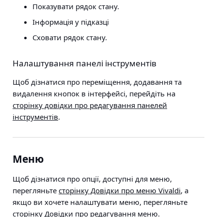
Показувати рядок стану.
Інформація у підказці
Сховати рядок стану.
Налаштування панелі інструментів
Щоб дізнатися про переміщення, додавання та
видалення кнопок в інтерфейсі, перейдіть на
сторінку довідки про редагування панелей
інструментів
.
Меню
Щоб дізнатися про опції, доступні для меню,
перегляньте
сторінку Довідки про меню Vivaldi
, а
якщо ви хочете налаштувати меню, перегляньте
сторінку Довідки про редагування меню
.