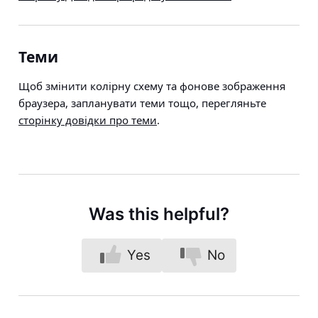
Теми
Щоб змінити колірну схему та фонове зображення
браузера, запланувати теми тощо, перегляньте
сторінку довідки про теми
.
Was this helpful?
Yes
No