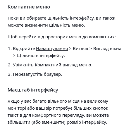
Компактне меню
Поки ви обираєте щільність інтерфейсу, ви також
можете визначити щільність меню.
Щоб перейти від просторих меню до компактних:
Відкрийте
Налаштування
> Вигляд > Вигляд вікна
> Щільність інтерфейсу
.
Увімкніть Компактний вигляд меню.
Перезапустіть браузер.
Масштаб інтерфейсу
Якщо у вас багато вільного місця на великому
моніторі або ваш зір потребує більших кнопок і
текстів для комфортного перегляду, ви можете
збільшити (або зменшити) розмір інтерфейсу.