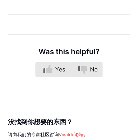
Was this helpful?
Yes
No
没找到你想要的东西？
请向我们的专家社区咨询
Vivaldi 论坛
。