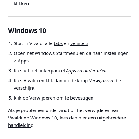
klikken.
Windows 10
Sluit in Vivaldi alle
tabs
en
vensters
.
Open het Windows Startmenu en ga naar
Instellingen
> Apps
.
Kies uit het linkerpaneel
Apps en onderdelen
.
Kies Vivaldi en klik dan op de knop
Verwijderen
die
verschijnt.
Klik op Verwijderen om te bevestigen.
Als je problemen ondervindt bij het verwijderen van
Vivaldi op Windows 10, lees dan
hier een uitgebreidere
handleiding
.