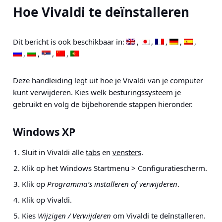
Hoe Vivaldi te deïnstalleren
Dit bericht is ook beschikbaar in:
Deze handleiding legt uit hoe je Vivaldi van je computer
kunt verwijderen. Kies welk besturingssysteem je
gebruikt en volg de bijbehorende stappen hieronder.
Windows XP
Sluit in Vivaldi alle
tabs
en
vensters
.
Klik op het Windows
Startmenu > Configuratiescherm
.
Klik op
Programma’s installeren of verwijderen
.
Klik op Vivaldi.
Kies
Wijzigen / Verwijderen
om Vivaldi te deïnstalleren.