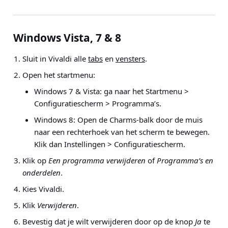
Windows Vista, 7 & 8
Sluit in Vivaldi alle
tabs
en
vensters
.
Open het startmenu:
Windows 7 & Vista: ga naar het
Startmenu >
Configuratiescherm > Programma’s
.
Windows 8: Open de Charms-balk door de muis
naar een rechterhoek van het scherm te bewegen.
Klik dan
Instellingen > Configuratiescherm
.
Klik op
Een programma verwijderen
of
Programma’s en
onderdelen
.
Kies Vivaldi.
Klik
Verwijderen
.
Bevestig dat je wilt verwijderen door op de knop
Ja
te