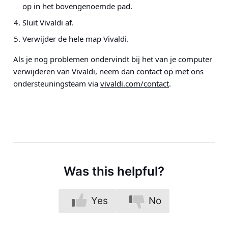
op in het bovengenoemde pad.
Sluit Vivaldi af.
Verwijder de hele map Vivaldi.
Als je nog problemen ondervindt bij het van je computer
verwijderen van Vivaldi, neem dan contact op met ons
ondersteuningsteam via
vivaldi.com/contact
.
Was this helpful?
Yes
No