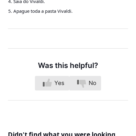
Saia do Vivaldi.
Apague toda a pasta Vivaldi.
Was this helpful?
Yes
No
Didn't find what you were looking