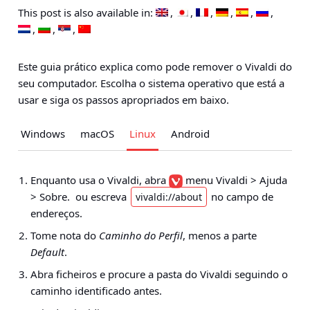
This post is also available in:
Este guia prático explica como pode remover o Vivaldi do
seu computador. Escolha o sistema operativo que está a
usar e siga os passos apropriados em baixo.
Windows
macOS
Linux
Android
Enquanto usa o Vivaldi, abra
menu Vivaldi > Ajuda
> Sobre
. ou escreva
no campo de
vivaldi://about
endereços.
Tome nota do
Caminho do Perfil
, menos a parte
Default
.
Abra ficheiros e procure a pasta do Vivaldi seguindo o
caminho identificado antes.