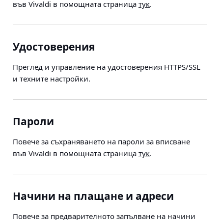
във Vivaldi в помощната страница
тук
.
Удостоверения
Преглед и управление на удостоверения HTTPS/SSL
и техните настройки.
Пароли
Повече за съхраняването на пароли за вписване
във Vivaldi в помощната страница
тук
.
Начини на плащане и адреси
Повече за предварителното запълване на начини