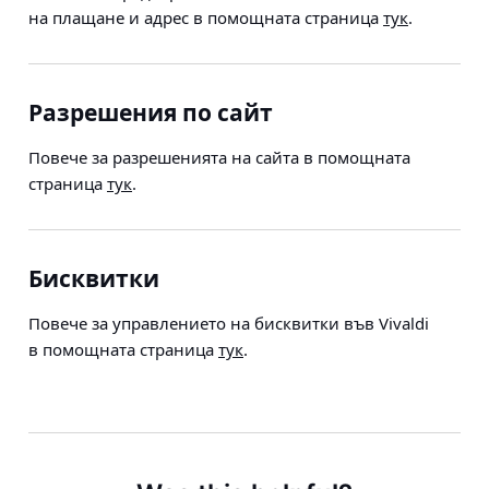
на плащане и адрес в помощната страница
тук
.
Разрешения по сайт
Повече за разрешенията на сайта в помощната
страница
тук
.
Бисквитки
Повече за управлението на бисквитки във Vivaldi
в помощната страница
тук
.