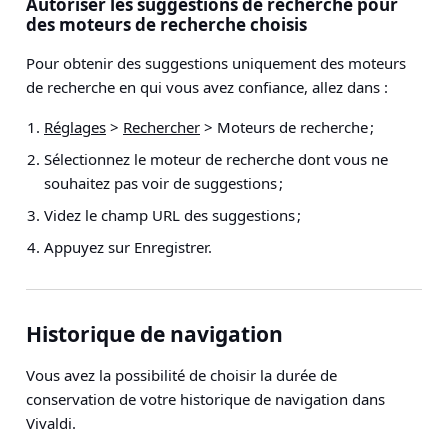
Autoriser les suggestions de recherche pour
des moteurs de recherche choisis
Pour obtenir des suggestions uniquement des moteurs
de recherche en qui vous avez confiance, allez dans :
Réglages
>
Rechercher
> Moteurs de recherche
;
Sélectionnez le moteur de recherche dont
vous ne
souhaitez pas
voir de suggestions ;
Videz le champ URL des suggestions ;
Appuyez sur Enregistrer.
Historique de navigation
Vous avez la possibilité de choisir la durée de
conservation de votre historique de navigation dans
Vivaldi.