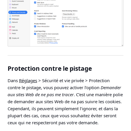
Protection contre le pistage
Dans
Réglages
> Sécurité et vie privée > Protection
contre le pistage
, vous pouvez activer l’option
Demander
aux sites Web de ne pas me tracer
. C’est une manière polie
de demander aux sites Web de na pas suivre les cookies.
Cependant, ils peuvent simplement l’ignorer, et dans la
plupart des cas, ceux que vous souhaitez éviter seront
ceux qui ne respecteront pas votre demande.