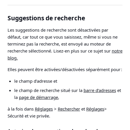
Suggestions de recherche
Les suggestions de recherche sont désactivées par
défaut, car tout ce que vous saisissez, même si vous ne
terminez pas la recherche, est envoyé au moteur de
recherche sélectionné. Lisez-en plus sur ce sujet sur
notre
blog.
Elles peuvent être activées/désactivées séparément pour :
le champ d’adresse et
le champ de recherche situé sur la
barre d’adresses
et
la
page de démarrage
,
à la fois dans
Réglages
>
Rechercher
et
Réglages
>
Sécurité et vie privée
.