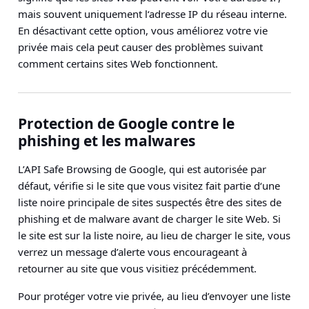
mais souvent uniquement l‘adresse IP du réseau interne.
En désactivant cette option, vous améliorez votre vie
privée mais cela peut causer des problèmes suivant
comment certains sites Web fonctionnent.
Protection de Google contre le
phishing et les malwares
L’API Safe Browsing de Google, qui est autorisée par
défaut, vérifie si le site que vous visitez fait partie d‘une
liste noire principale de sites suspectés être des sites de
phishing et de malware avant de charger le site Web. Si
le site est sur la liste noire, au lieu de charger le site, vous
verrez un message d’alerte vous encourageant à
retourner au site que vous visitiez précédemment.
Pour protéger votre vie privée,
au lieu d’envoyer une liste