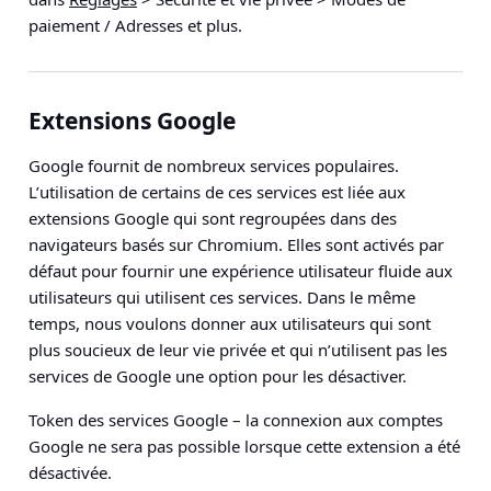
paiement / Adresses et plus
.
Extensions Google
Google fournit de nombreux services populaires.
L’utilisation de certains de ces services est liée aux
extensions Google qui sont regroupées dans des
navigateurs basés sur Chromium. Elles sont activés par
défaut pour fournir une expérience utilisateur fluide aux
utilisateurs qui utilisent ces services. Dans le même
temps, nous voulons donner aux utilisateurs qui sont
plus soucieux de leur vie privée et qui n’utilisent pas les
services de Google une option pour les désactiver.
Token des services Google
– la connexion aux comptes
Google ne sera pas possible lorsque cette extension a été
désactivée.