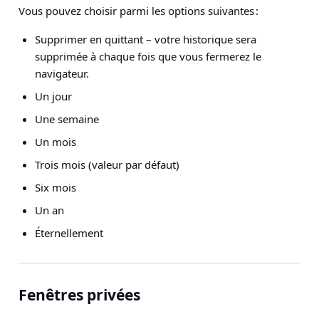
Vous pouvez choisir parmi les options suivantes :
Supprimer en quittant – votre historique sera
supprimée à chaque fois que vous fermerez le
navigateur.
Un jour
Une semaine
Un mois
Trois mois (valeur par défaut)
Six mois
Un an
Éternellement
Fenêtres privées