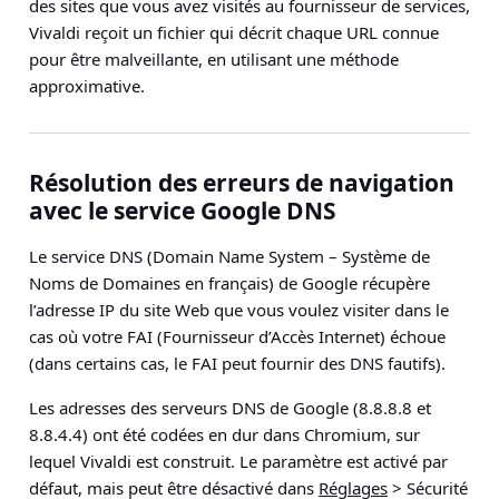
des sites que vous avez visités au fournisseur de services,
Vivaldi reçoit un fichier
qui décrit chaque URL connue
pour être malveillante, en utilisant une méthode
approximative.
Résolution des erreurs de navigation
avec le service Google DNS
Le service DNS (Domain Name System – Système de
Noms de Domaines en français) de Google récupère
l’adresse IP du site Web que vous voulez visiter dans le
cas où votre FAI (Fournisseur d’Accès Internet) échoue
(dans certains cas, le FAI peut fournir des DNS fautifs).
Les adresses des serveurs DNS de Google (8.8.8.8 et
8.8.4.4) ont été codées en dur dans Chromium, sur
lequel Vivaldi est construit. Le paramètre est activé par
défaut, mais peut être désactivé dans
Réglages
> Sécurité