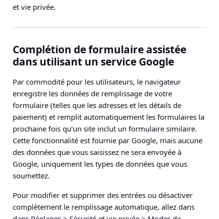
et vie privée
.
Complétion de formulaire assistée
dans utilisant un service Google
Par commodité pour les utilisateurs, le navigateur
enregistre les données de remplissage de votre
formulaire (telles que les adresses et les détails de
paiement) et remplit automatiquement les formulaires la
prochaine fois qu’un site inclut un formulaire similaire.
Cette fonctionnalité est fournie par Google, mais aucune
des données que vous saisissez ne sera envoyée à
Google, uniquement les types de données que vous
soumettez.
Pour modifier et supprimer des entrées ou désactiver
complètement le remplissage automatique, allez dans
dans
Réglages
> Sécurité et vie privée > Modes de