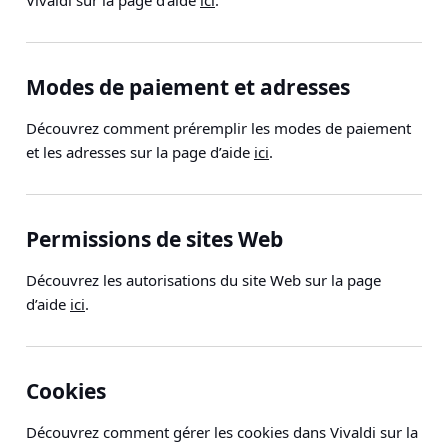
Vivaldi sur la page d’aide
ici
.
Modes de paiement et adresses
Découvrez comment préremplir les modes de paiement
et les adresses sur la page d’aide
ici
.
Permissions de sites Web
Découvrez les autorisations du site Web sur la page
d’aide
ici
.
Cookies
Découvrez comment gérer les cookies dans Vivaldi sur la