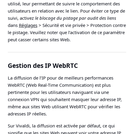
utilisé, leur permettant de suivre le comportement des
utilisateurs en relation avec le lien. Pour éviter ce type de
suivi, activez
le blocage du pistage par audit des liens
dans
Réglages
> Sécurité et vie privée > Protection contre
le pistage
. Veuillez noter que l’activation de ce paramètre
peut casser certains sites Web.
Gestion des IP WebRTC
La diffusion de l’IP pour de meilleurs performances
WebRTC (Web Real-Time Communication) est plus
pertinente pour les utilisateurs naviguant via une
connexion VPN qui souhaitent masquer leur adresse IP,
même aux sites Web utilisant WebRTC pour vérifier les
adresses IP réelles.
Sur Vivaldi, la diffusion est activée par défaut, ce qui
signifie que les sites Web peuvent voir votre adresse IP,