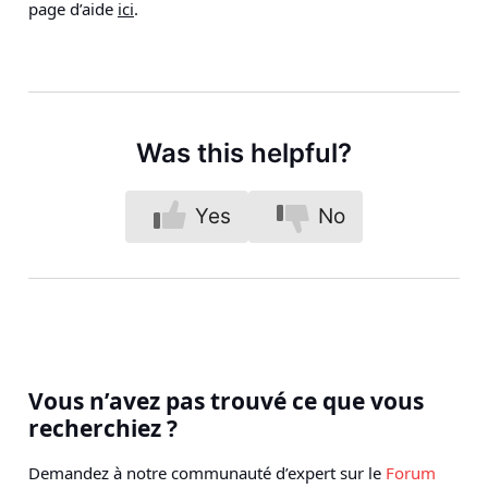
page d’aide
ici
.
Was this helpful?
Yes
No
Vous n’avez pas trouvé ce que vous
recherchiez ?
Demandez à notre communauté d’expert sur le
Forum