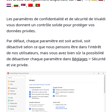
Les paramètres de confidentialité et de sécurité de Vivaldi
vous donnent un contrôle solide pour protéger vos
données privées.
Par défaut, chaque paramètre est soit activé, soit
désactivé selon ce que nous pensons être dans l’intérêt
de nos utilisateurs, mais vous avez bien sûr la possibilité
de désactiver chaque paramètre dans
Réglages
> Sécurité
et vie privée
.