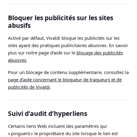
Bloquer les publicités sur les sites
abusifs
Activé par défaut, Vivaldi bloque les publicités sur les
sites ayant des pratiques publicitaires abusives. En savoir
plus sur notre page d’aide sur le
blocage des publicités
abusives
.
Pour un blocage de contenu supplémentaire, consultez la
page d’aide concernant le bloqueur de traqueurs et de
publicités de Vivaldi
.
Suivi d’audit d’hyperliens
Certains liens Web incluent des paramètres qui
« pinguent » le propriétaire du site lorsque le lien est