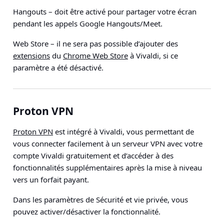
Hangouts
– doit être activé pour partager votre écran
pendant les appels Google Hangouts/Meet.
Web Store
– il ne sera pas possible d’ajouter des
extensions
du
Chrome Web Store
à Vivaldi, si ce
paramètre a été désactivé.
Proton VPN
Proton VPN
est intégré à Vivaldi, vous permettant de
vous connecter facilement à un serveur VPN avec votre
compte Vivaldi gratuitement et d’accéder à des
fonctionnalités supplémentaires après la mise à niveau
vers un forfait payant.
Dans les paramètres de Sécurité et vie privée, vous
pouvez activer/désactiver la fonctionnalité.