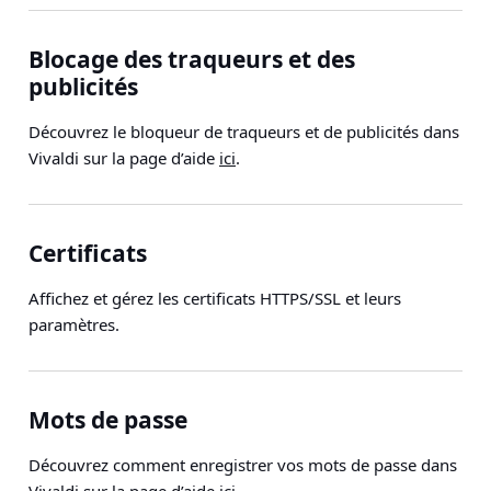
Blocage des traqueurs et des
publicités
Découvrez le bloqueur de traqueurs et de publicités dans
Vivaldi sur la page d’aide
ici
.
Certificats
Affichez et gérez les certificats HTTPS/SSL et leurs
paramètres.
Mots de passe
Découvrez comment enregistrer vos mots de passe dans