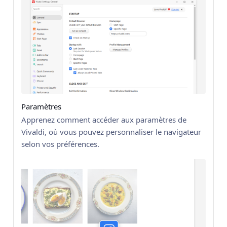
Paramètres
Apprenez comment accéder aux paramètres de
Vivaldi, où vous pouvez personnaliser le navigateur
selon vos préférences.