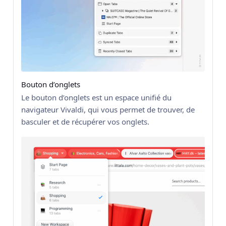
Bouton d’onglets
Le bouton d’onglets est un espace unifié du
navigateur Vivaldi, qui vous permet de trouver, de
basculer et de récupérer vos onglets.