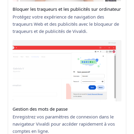
Bloquer les traqueurs et les publicités sur ordinateur
Protégez votre expérience de navigation des
traqueurs Web et des publicités avec le bloqueur de
traqueurs et de publicités de Vivaldi.
Gestion des mots de passe
Enregistrez vos paramètres de connexion dans le
navigateur Vivaldi pour accéder rapidement à vos
comptes en ligne.