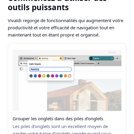
outils puissants
Vivaldi regorge de fonctionnalités qui augmentent votre
productivité et votre efficacité de navigation tout en
maintenant tout en étant propre et organisé.
Grouper les onglets dans des piles d’onglets
Les piles d’onglets sont un excellent moyen de
garder votre barre d’onglets rangée quand vous