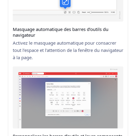
Masquage automatique des barres d’outils du
navigateur
Activez le masquage automatique pour consacrer
tout l’espace et l’attention de la fenêtre du navigateur
à la page.