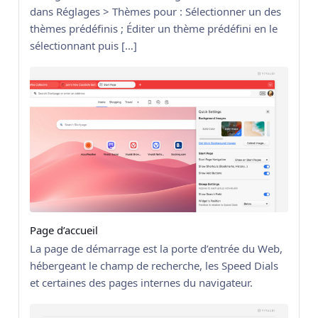
dans Réglages > Thèmes pour : Sélectionner un des
thèmes prédéfinis ; Éditer un thème prédéfini en le
sélectionnant puis […]
Page d’accueil
La page de démarrage est la porte d’entrée du Web,
hébergeant le champ de recherche, les Speed Dials
et certaines des pages internes du navigateur.