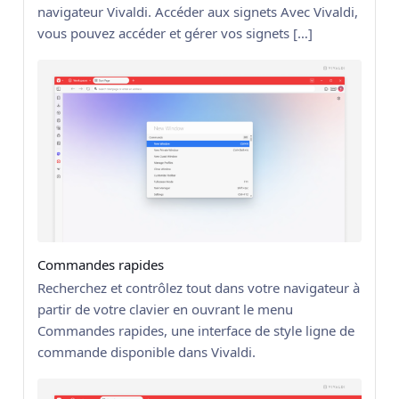
navigateur Vivaldi. Accéder aux signets Avec Vivaldi,
vous pouvez accéder et gérer vos signets […]
Commandes rapides
Recherchez et contrôlez tout dans votre navigateur à
partir de votre clavier en ouvrant le menu
Commandes rapides, une interface de style ligne de
commande disponible dans Vivaldi.