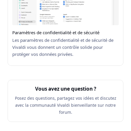
Paramètres de confidentialité et de sécurité
Les paramètres de confidentialité et de sécurité de
Vivaldi vous donnent un contrôle solide pour
protéger vos données privées.
Vous avez une question ?
Posez des questions, partagez vos idées et discutez
avec la communauté Vivaldi bienveillante sur notre
forum.