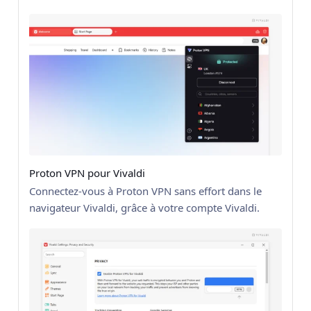
Proton VPN pour Vivaldi
Connectez-vous à Proton VPN sans effort dans le
navigateur Vivaldi, grâce à votre compte Vivaldi.