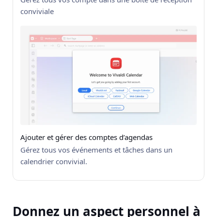
conviviale
Ajouter et gérer des comptes d’agendas
Gérez tous vos événements et tâches dans un
calendrier convivial.
Donnez un aspect personnel à