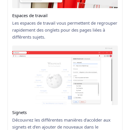
Espaces de travail
Les espaces de travail vous permettent de regrouper
rapidement des onglets pour des pages liées à
différents sujets.
Signets
Découvrez les différentes manières d’accéder aux
signets et d’en ajouter de nouveaux dans le