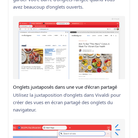
avez beaucoup d‘onglets ouverts.
Onglets juxtaposés dans une vue d’écran partagé
Utilisez la juxtaposition d’onglets dans Vivaldi pour
créer des vues en écran partagé des onglets du
navigateur.