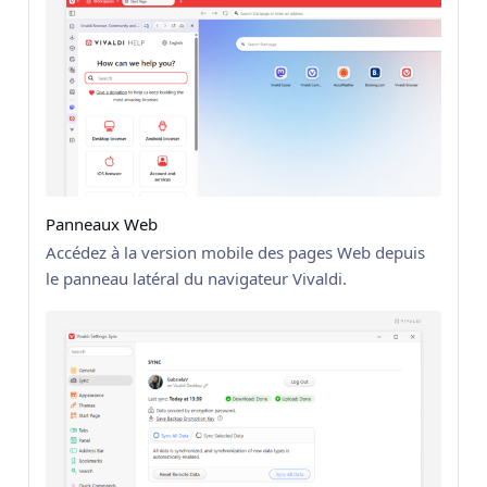
Panneaux Web
Accédez à la version mobile des pages Web depuis
le panneau latéral du navigateur Vivaldi.