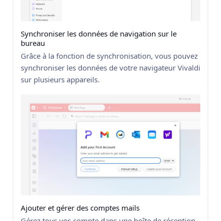
Synchroniser les données de navigation sur le
bureau
Grâce à la fonction de synchronisation, vous pouvez
synchroniser les données de votre navigateur Vivaldi
sur plusieurs appareils.
Ajouter et gérer des comptes mails
Gérez tous vos compte dans une boîte de réception