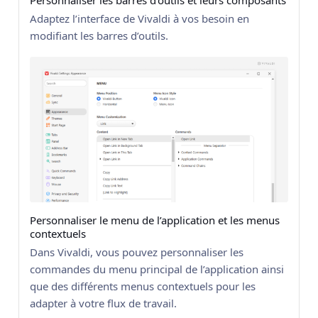
Personnaliser les barres d’outils et leurs composants
Adaptez l’interface de Vivaldi à vos besoin en
modifiant les barres d’outils.
Personnaliser le menu de l’application et les menus
contextuels
Dans Vivaldi, vous pouvez personnaliser les
commandes du menu principal de l’application ainsi
que des différents menus contextuels pour les
adapter à votre flux de travail.