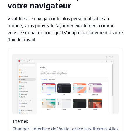
votre navigateur
Vivaldi est le navigateur le plus personnalisable au
monde, vous pouvez le façonner exactement comme
vous le souhaitez pour qu’il s’adapte parfaitement à votre
flux de travail.
Thèmes
Changer l’interface de Vivaldi grâce aux thèmes Allez