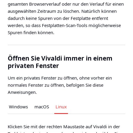
gesamten Browserverlauf oder nur den Verlauf für einen
ausgewählten Zeitraum zu löschen. Natürlich können
dadurch keine Spuren von der Festplatte entfernt
werden, so dass Festplatten-Scan-Tools möglicherweise
Spuren finden können.
Öffnen Sie Vivaldi immer in einem
privaten Fenster
Um ein privates Fenster zu öffnen, ohne vorher ein
normales Fenster zu öffnen, befolgen Sie diese
Anweisungen.
Windows
macOS
Linux
Klicken Sie mit der rechten Maustaste auf Vivaldi in der