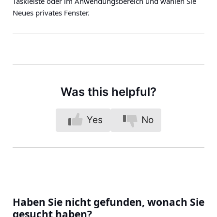
Taskleiste oder im Anwendungsbereich und wählen Sie
Neues privates Fenster.
Was this helpful?
Yes
No
Haben Sie nicht gefunden, wonach Sie
gesucht haben?