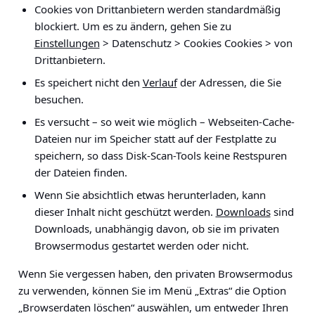
Cookies von Drittanbietern werden standardmäßig
blockiert. Um es zu ändern, gehen Sie zu
Einstellungen
> Datenschutz > Cookies Cookies > von
Drittanbietern
.
Es speichert nicht den
Verlauf
der Adressen, die Sie
besuchen.
Es versucht – so weit wie möglich – Webseiten-Cache-
Dateien nur im Speicher statt auf der Festplatte zu
speichern, so dass Disk-Scan-Tools keine Restspuren
der Dateien finden.
Wenn Sie absichtlich etwas herunterladen, kann
dieser Inhalt nicht geschützt werden.
Downloads
sind
Downloads, unabhängig davon, ob sie im privaten
Browsermodus gestartet werden oder nicht.
Wenn Sie vergessen haben, den privaten Browsermodus
zu verwenden, können Sie im Menü „
Extras
“ die Option
„Browserdaten
löschen“ auswählen, um entweder Ihren