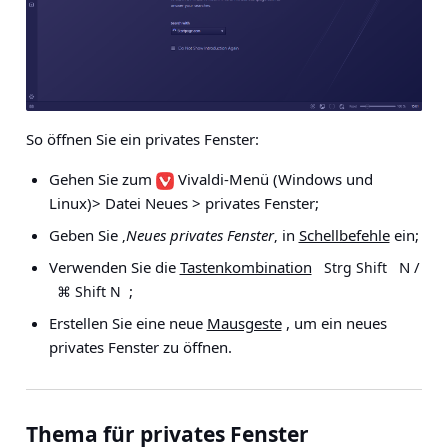
So öffnen Sie ein privates Fenster:
Gehen Sie zum
Vivaldi-Menü
(Windows und
Linux)
> Datei Neues > privates Fenster
;
Geben Sie ‚
Neues privates Fenster
‚ in
Schellbefehle
ein;
Verwenden Sie die
Tastenkombination
N /
Strg Shift
;
⌘ Shift N
Erstellen Sie eine neue
Mausgeste
, um ein neues
privates Fenster zu öffnen.
Thema für privates Fenster