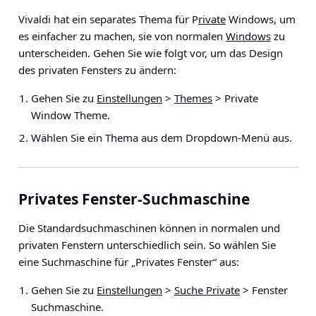
Vivaldi hat ein separates Thema für P
rivate
Windows, um
es einfacher zu machen, sie von normalen
Windows
zu
unterscheiden. Gehen Sie wie folgt vor, um das Design
des privaten Fensters zu ändern:
Gehen Sie zu
Einstellungen
>
Themes
> Private
Window Theme
.
Wählen Sie ein Thema aus dem Dropdown-Menü aus.
Privates Fenster-Suchmaschine
Die Standardsuchmaschinen können in normalen und
privaten Fenstern unterschiedlich sein. So wählen Sie
eine Suchmaschine für „Privates Fenster“ aus:
Gehen Sie zu
Einstellungen
>
Suche Private
> Fenster
Suchmaschine
.