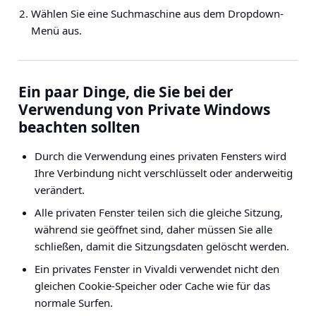
Wählen Sie eine Suchmaschine aus dem Dropdown-
Menü aus.
Ein paar Dinge, die Sie bei der
Verwendung von Private Windows
beachten sollten
Durch die Verwendung eines privaten Fensters wird
Ihre Verbindung nicht verschlüsselt oder anderweitig
verändert.
Alle privaten Fenster teilen sich die gleiche Sitzung,
während sie geöffnet sind, daher müssen Sie alle
schließen, damit die Sitzungsdaten gelöscht werden.
Ein privates Fenster in Vivaldi verwendet nicht den
gleichen Cookie-Speicher oder Cache wie für das
normale Surfen.