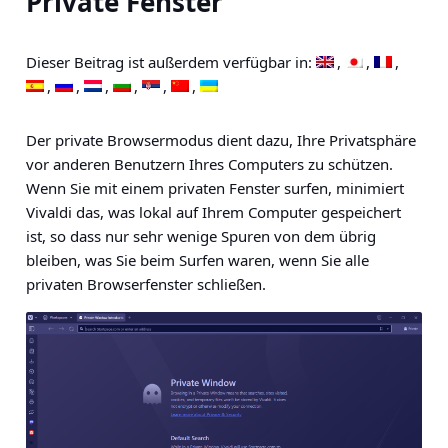
Private Fenster
Dieser Beitrag ist außerdem verfügbar in:
Der private Browsermodus dient dazu, Ihre Privatsphäre
vor anderen Benutzern Ihres Computers zu schützen.
Wenn Sie mit einem privaten
Fenster
surfen, minimiert
Vivaldi das, was lokal auf Ihrem Computer gespeichert
ist, so dass nur sehr wenige Spuren von dem übrig
bleiben, was Sie beim Surfen waren, wenn Sie alle
privaten Browserfenster schließen.