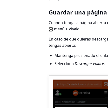
Guardar una página
Cuando tenga la página abierta e
menú > Vivaldi
.
En caso de que quieras descarga
tengas abierta:
Mantenga presionado el enla
Selecciona
Descargar enlace
.