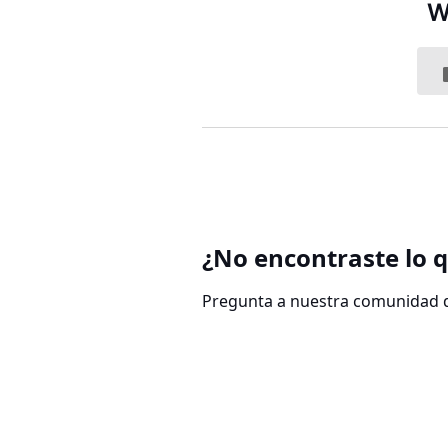
W
¿No encontraste lo 
Pregunta a nuestra comunidad d