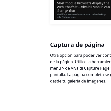
Captura de página
Otra opción para poder ver cont
de la página. Utilice la herrami
menú > de Vivaldi Capture Page 
pantalla. La página completa se 
desde tu galería de imágenes.