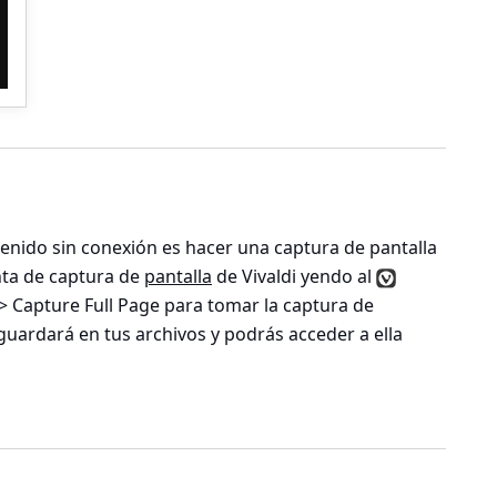
enido sin conexión es hacer una captura de pantalla
enta de captura de
pantalla
de Vivaldi yendo al
> Capture Full Page
para tomar la captura de
guardará en tus archivos y podrás acceder a ella