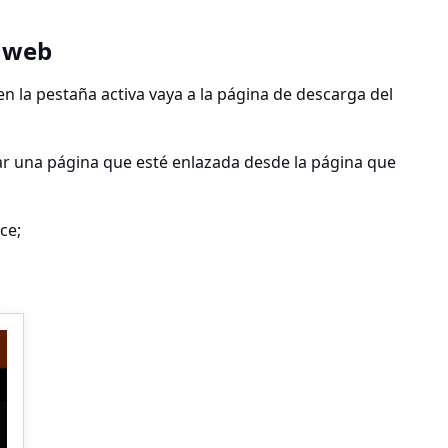
 web
n la pestaña activa vaya a la página de descarga del
r una página que esté enlazada desde la página que
ce;