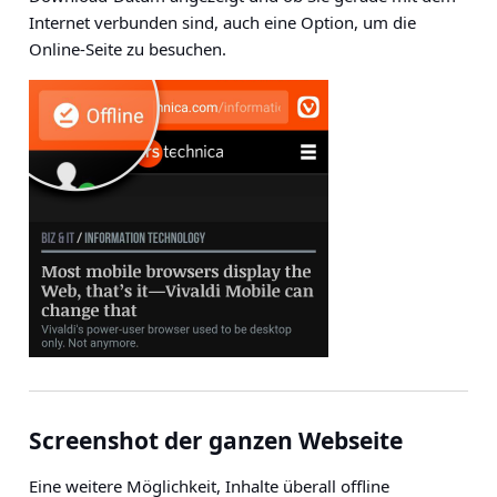
Internet verbunden sind, auch eine Option, um die
Online-Seite zu besuchen.
Screenshot der ganzen Webseite
Eine weitere Möglichkeit, Inhalte überall offline