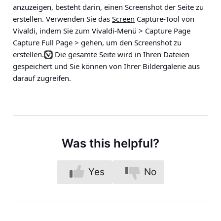
anzuzeigen, besteht darin, einen Screenshot der Seite zu
erstellen. Verwenden Sie das
Screen
Capture-Tool von
Vivaldi, indem Sie zum
Vivaldi-Menü > Capture Page
Capture Full Page >
gehen, um den Screenshot zu
erstellen.
Die gesamte Seite wird in Ihren Dateien
gespeichert und Sie können von Ihrer Bildergalerie aus
darauf zugreifen.
Was this helpful?
Yes
No