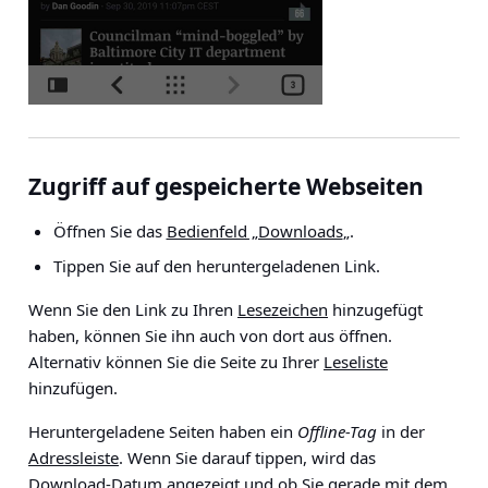
Zugriff auf gespeicherte Webseiten
Öffnen Sie das
Bedienfeld „Downloads
„.
Tippen Sie auf den heruntergeladenen Link.
Wenn Sie den Link zu Ihren
Lesezeichen
hinzugefügt
haben, können Sie ihn auch von dort aus öffnen.
Alternativ können Sie die Seite zu Ihrer
Leseliste
hinzufügen.
Heruntergeladene Seiten haben ein
Offline-Tag
in der
Adressleiste
. Wenn Sie darauf tippen, wird das
Download-Datum angezeigt und ob Sie gerade mit dem