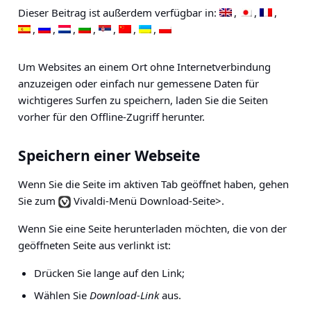
Dieser Beitrag ist außerdem verfügbar in:
Um Websites an einem Ort ohne Internetverbindung
anzuzeigen oder einfach nur gemessene Daten für
wichtigeres Surfen zu speichern, laden Sie die Seiten
vorher für den Offline-Zugriff herunter.
Speichern einer Webseite
Wenn Sie die Seite im aktiven Tab geöffnet haben, gehen
Sie zum
Vivaldi-Menü Download-Seite>
.
Wenn Sie eine Seite herunterladen möchten, die von der
geöffneten Seite aus verlinkt ist:
Drücken Sie lange auf den Link;
Wählen Sie
Download-Link
aus.