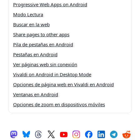
Progressive Web Apps on Android
Modo Lectura
Buscar en la web
Share pages to other apps
Pila de pestañas en Android
Pestañas en Android
Ver páginas web sin conexión
Vivaldi on Android in Desktop Mode
Opciones de página web en Vivaldi en Android
Ventanas en Android
Opciones de zoom en dispositivos móviles