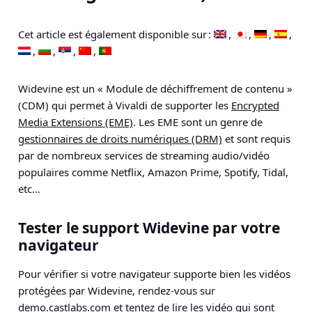
Cet article est également disponible sur :
Widevine est un « Module de déchiffrement de contenu »
(CDM) qui permet à Vivaldi de supporter les
Encrypted
Media Extensions (EME)
. Les EME sont un genre de
gestionnaires de droits numériques (DRM)
et sont requis
par de nombreux services de streaming audio/vidéo
populaires comme Netflix, Amazon Prime, Spotify, Tidal,
etc…
Tester le support Widevine par votre
navigateur
Pour vérifier si votre navigateur supporte bien les vidéos
protégées par Widevine, rendez-vous sur
demo.castlabs.com
et tentez de lire les vidéo qui sont