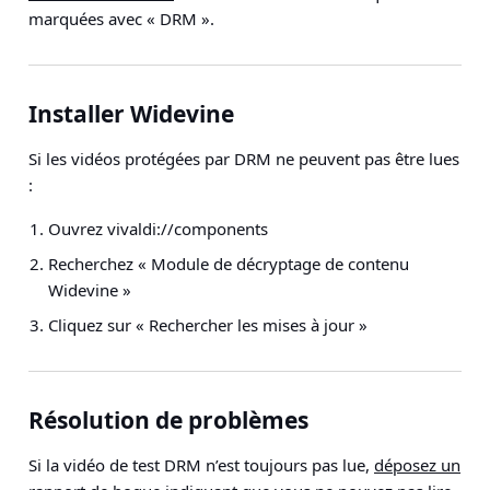
marquées avec « DRM ».
Installer Widevine
Si les vidéos protégées par DRM ne peuvent pas être lues
:
Ouvrez vivaldi://components
Recherchez « Module de décryptage de contenu
Widevine »
Cliquez sur « Rechercher les mises à jour »
Résolution de problèmes
Si la vidéo de test DRM n’est toujours pas lue,
déposez un