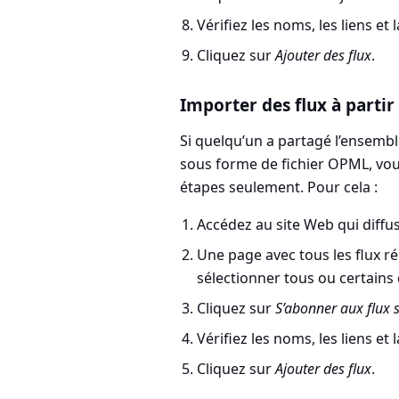
Vérifiez les noms, les liens et
Cliquez sur
Ajouter des flux
.
Importer des flux à partir
Si quelqu’un a partagé l’ensemble 
sous forme de fichier OPML, vous
étapes seulement. Pour cela :
Accédez au site Web qui diffus
Une page avec tous les flux r
sélectionner tous ou certains d
Cliquez sur
S’abonner aux flux 
Vérifiez les noms, les liens et
Cliquez sur
Ajouter des flux
.