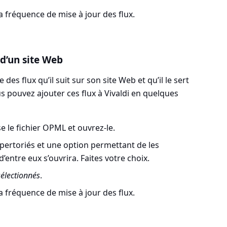
 la fréquence de mise à jour des flux.
 d’un site Web
des flux qu’il suit sur son site Web et qu’il le sert
 pouvez ajouter ces flux à Vivaldi en quelques
e le fichier OPML et ouvrez-le.
épertoriés et une option permettant de les
’entre eux s’ouvrira. Faites votre choix.
sélectionnés
.
 la fréquence de mise à jour des flux.