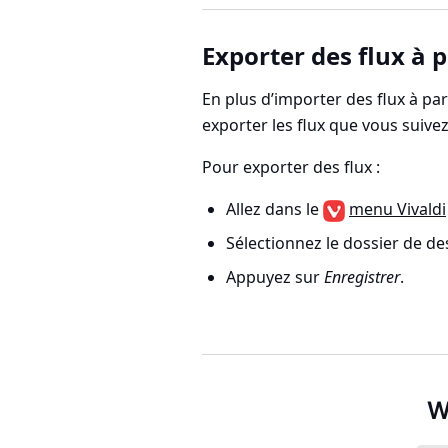
Exporter des flux à p
En plus d’importer des flux à pa
exporter les flux que vous suive
Pour exporter des flux :
Allez dans le
menu Vivaldi
Sélectionnez le dossier de de
Appuyez sur
Enregistrer
.
W