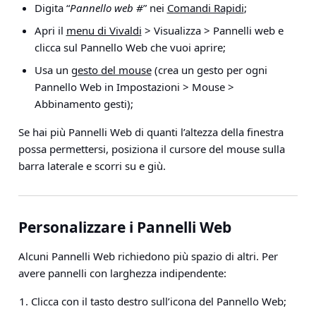
Digita “
Pannello web #
” nei
Comandi Rapidi
;
Apri il
menu di Vivaldi
> Visualizza > Pannelli web
e
clicca sul Pannello Web che vuoi aprire;
Usa un
gesto del mouse
(crea un gesto per ogni
Pannello Web in
Impostazioni > Mouse >
Abbinamento gesti
);
Se hai più Pannelli Web di quanti l’altezza della finestra
possa permettersi, posiziona il cursore del mouse sulla
barra laterale e scorri su e giù.
Personalizzare i Pannelli Web
Alcuni Pannelli Web richiedono più spazio di altri. Per
avere pannelli con larghezza indipendente:
Clicca con il tasto destro sull’icona del Pannello Web;