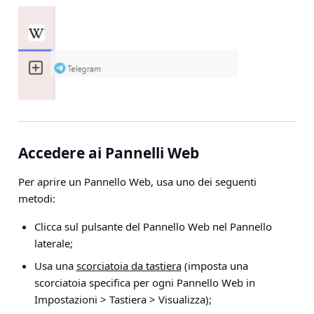
Accedere ai Pannelli Web
Per aprire un Pannello Web, usa uno dei seguenti
metodi:
Clicca sul pulsante del Pannello Web nel Pannello
laterale;
Usa una
scorciatoia da tastiera
(imposta una
scorciatoia specifica per ogni Pannello Web in
Impostazioni > Tastiera > Visualizza
);