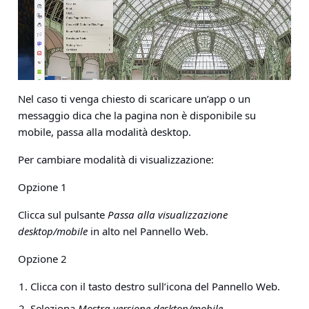
Nel caso ti venga chiesto di scaricare un’app o un
messaggio dica che la pagina non è disponibile su
mobile, passa alla modalità desktop.
Per cambiare modalità di visualizzazione:
Opzione 1
Clicca sul pulsante
Passa alla visualizzazione
desktop/mobile
in alto nel Pannello Web.
Opzione 2
Clicca con il tasto destro sull’icona del Pannello Web.
Seleziona
Mostra versione desktop/mobile
.