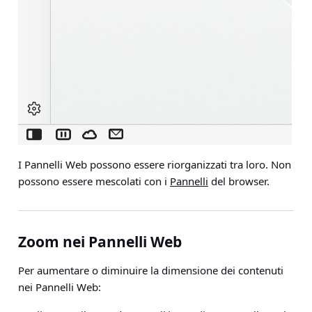
I Pannelli Web possono essere riorganizzati tra loro. Non
possono essere mescolati con i
Pannelli
del browser.
Zoom nei Pannelli Web
Per aumentare o diminuire la dimensione dei contenuti
nei Pannelli Web: