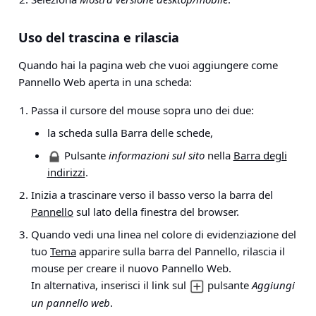
Uso del trascina e rilascia
Quando hai la pagina web che vuoi aggiungere come
Pannello Web aperta in una scheda:
Passa il cursore del mouse sopra uno dei due:
la scheda sulla Barra delle schede,
Pulsante
informazioni sul sito
nella
Barra degli
indirizzi
.
Inizia a trascinare verso il basso verso la barra del
Pannello
sul lato della finestra del browser.
Quando vedi una linea nel colore di evidenziazione del
tuo
Tema
apparire sulla barra del Pannello, rilascia il
mouse per creare il nuovo Pannello Web.
In alternativa, inserisci il link sul
pulsante
Aggiungi
un pannello web
.