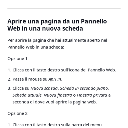
Aprire una pagina da un Pannello
Web in una nuova scheda
Per aprire la pagina che hai attualmente aperto nel
Pannello Web in una scheda:
Opzione 1
Clicca con il tasto destro sull’icona del Pannello Web.
Passa il mouse su
Apri in
.
Clicca su
Nuova scheda
,
Scheda in secondo piano
,
Scheda attuale
,
Nuova finestra
o
Finestra privata
a
seconda di dove vuoi aprire la pagina web.
Opzione 2
Clicca con il tasto destro sulla barra del menu