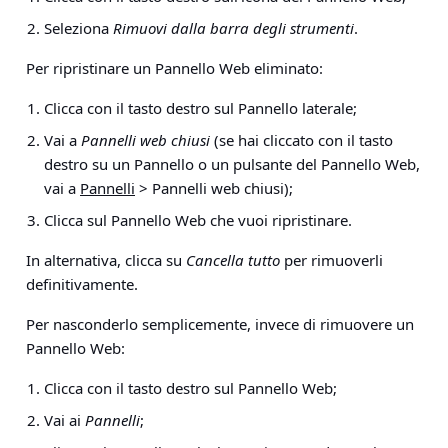
Seleziona
Rimuovi dalla barra degli strumenti
.
Per ripristinare un Pannello Web eliminato:
Clicca con il tasto destro sul Pannello laterale;
Vai a
Pannelli web chiusi
(se hai cliccato con il tasto
destro su un Pannello o un pulsante del Pannello Web,
vai a
Pannelli
> Pannelli web chiusi
);
Clicca sul Pannello Web che vuoi ripristinare.
In alternativa, clicca su
Cancella tutto
per rimuoverli
definitivamente.
Per nasconderlo semplicemente, invece di rimuovere un
Pannello Web:
Clicca con il tasto destro sul Pannello Web;
Vai ai
Pannelli
;