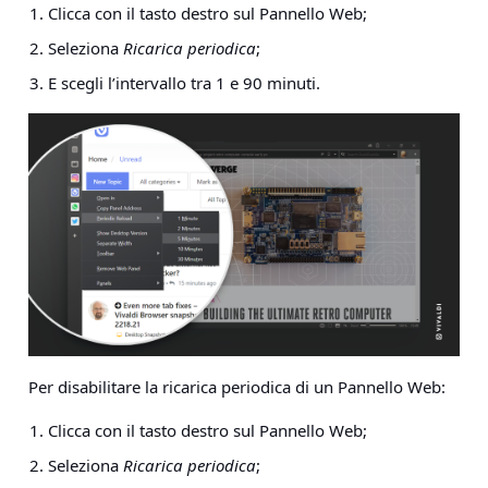
Clicca con il tasto destro sul Pannello Web;
Seleziona
Ricarica periodica
;
E scegli l’intervallo tra 1 e 90 minuti.
Per disabilitare la ricarica periodica di un Pannello Web:
Clicca con il tasto destro sul Pannello Web;
Seleziona
Ricarica periodica
;