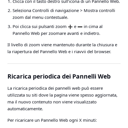
Clicca con il tasto destro sull’icona di un Pannello Web.
Seleziona
Controlli di navigazione > Mostra controlli
zoom
dal menu contestuale.
Poi clicca sui pulsanti zoom
e
in cima al
Pannello Web per zoomare avanti e indietro.
Il livello di zoom viene mantenuto durante la chiusura e
la riapertura del Pannello Web e i riavvii del browser.
Ricarica periodica dei Pannelli Web
La ricarica periodica dei pannelli web può essere
utilizzata su siti dove la pagina viene spesso aggiornata,
ma il nuovo contenuto non viene visualizzato
automaticamente.
Per ricaricare un Pannello Web ogni X minuti: