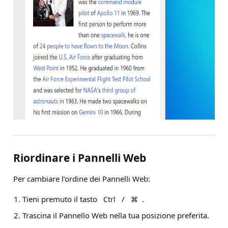
Riordinare i Pannelli Web
Per cambiare l’ordine dei Pannelli Web:
Tieni premuto il tasto
/
.
Ctrl
⌘
Trascina il Pannello Web nella tua posizione preferita.