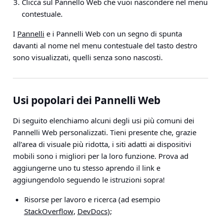
Clicca sul Pannello Web che vuoi nascondere nel menu
contestuale.
I
Pannelli
e i Pannelli Web con un segno di spunta
davanti al nome nel menu contestuale del tasto destro
sono visualizzati, quelli senza sono nascosti.
Usi popolari dei Pannelli Web
Di seguito elenchiamo alcuni degli usi più comuni dei
Pannelli Web personalizzati. Tieni presente che, grazie
all’area di visuale più ridotta, i siti adatti ai dispositivi
mobili sono i migliori per la loro funzione. Prova ad
aggiungerne uno tu stesso aprendo il link e
aggiungendolo seguendo le istruzioni sopra!
Risorse per lavoro e ricerca (ad esempio
StackOverflow
,
DevDocs
);