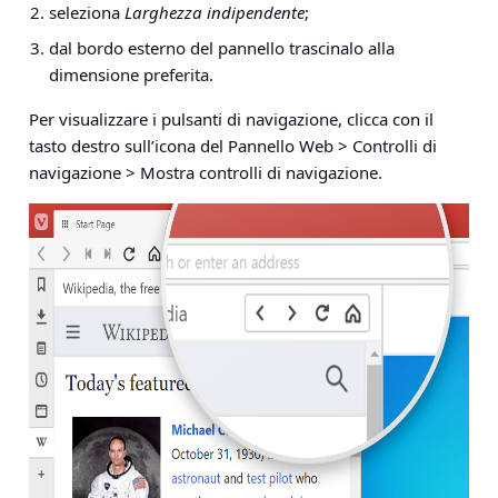
seleziona
Larghezza indipendente
;
dal bordo esterno del pannello trascinalo alla
dimensione preferita.
Per visualizzare i pulsanti di navigazione,
clicca con il
tasto destro sull’icona del Pannello Web > Controlli di
navigazione > Mostra controlli di navigazione
.