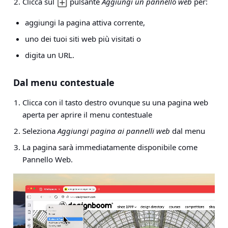
Clicca sul
pulsante
Aggiungi un pannello web
per:
aggiungi la pagina attiva corrente,
uno dei tuoi siti web più visitati o
digita un URL.
Dal menu contestuale
Clicca con il tasto destro ovunque su una pagina web
aperta per aprire il menu contestuale
Seleziona
Aggiungi pagina ai pannelli web
dal menu
La pagina sarà immediatamente disponibile come
Pannello Web.