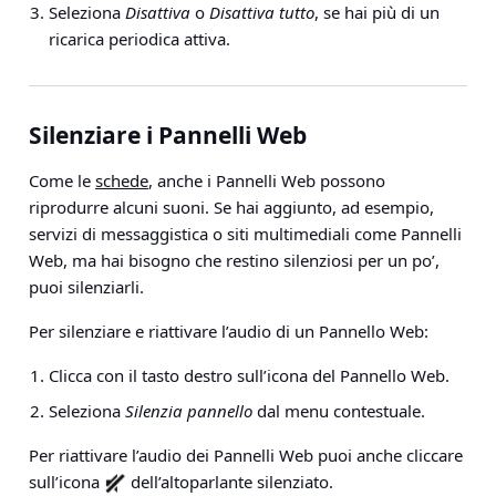
Seleziona
Disattiva
o
Disattiva tutto
, se hai più di un
ricarica periodica attiva.
Silenziare i Pannelli Web
Come le
schede
, anche i Pannelli Web possono
riprodurre alcuni suoni. Se hai aggiunto, ad esempio,
servizi di messaggistica o siti multimediali come Pannelli
Web, ma hai bisogno che restino silenziosi per un po’,
puoi silenziarli.
Per silenziare e riattivare l’audio di un Pannello Web:
Clicca con il tasto destro sull’icona del Pannello Web.
Seleziona
Silenzia pannello
dal menu contestuale.
Per riattivare l’audio dei Pannelli Web puoi anche cliccare
sull’icona
dell’altoparlante silenziato.