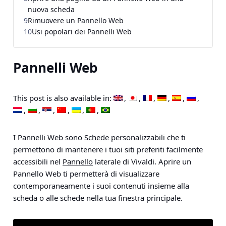
nuova scheda
9
Rimuovere un Pannello Web
10
Usi popolari dei Pannelli Web
Pannelli Web
This post is also available in:
I Pannelli Web sono
Schede
personalizzabili che ti
permettono di mantenere i tuoi siti preferiti facilmente
accessibili nel
Pannello
laterale di Vivaldi. Aprire un
Pannello Web ti permetterà di visualizzare
contemporaneamente i suoi contenuti insieme alla
scheda o alle schede nella tua finestra principale.