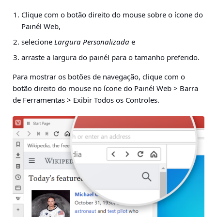
Clique com o botão direito do mouse sobre o ícone do
Painél Web,
selecione
Largura Personalizada
e
arraste a largura do painél para o tamanho preferido.
Para mostrar os botões de navegação,
clique com o
botão direito do mouse no ícone do Painél Web > Barra
de Ferramentas > Exibir Todos os Controles
.