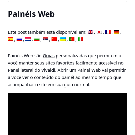
Painéis Web
Este post também está disponível em:
Painéis Web são
Guias
personalizadas que permitem a
você manter seus sites favoritos facilmente acessível no
Panel
lateral do Vivaldi. Abrir um Painél Web vai permitir
a você ver o conteúdo do painél ao mesmo tempo que
acompanhar o site em sua guia normal.