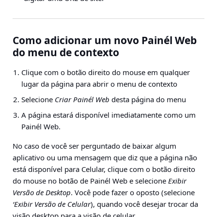
Como adicionar um novo Painél Web
do menu de contexto
Clique com o botão direito do mouse em qualquer
lugar da página para abrir o menu de contexto
Selecione
Criar Painél Web
desta página do menu
A página estará disponível imediatamente como um
Painél Web.
No caso de você ser perguntado de baixar algum
aplicativo ou uma mensagem que diz que a página não
está disponível para Celular, clique com o botão direito
do mouse no botão de Painél Web e selecione
Exibir
Versão de Desktop
.
Você pode fazer o oposto (selecione
‘Exibir Versão de Celular
), quando você desejar trocar da
visão desktop para a visão de celular.