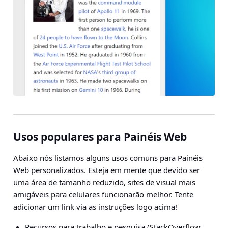
Usos populares para Painéis Web
Abaixo nós listamos alguns usos comuns para Painéis
Web personalizados. Esteja em mente que devido ser
uma área de tamanho reduzido, sites de visual mais
amigáveis para celulares funcionarão melhor. Tente
adicionar um link via as instruções logo acima!
Recursos para trabalho e pesquisa (
StackOverflow
,