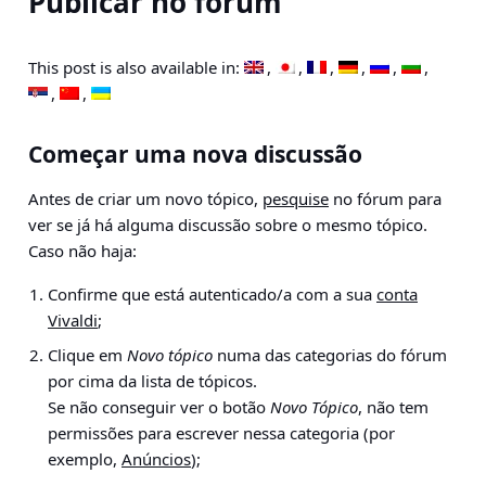
Publicar no fórum
This post is also available in:
Começar uma nova discussão
Antes de criar um novo tópico,
pesquise
no fórum para
ver se já há alguma discussão sobre o mesmo tópico.
Caso não haja:
Confirme que está autenticado/a com a sua
conta
Vivaldi
;
Clique em
Novo tópico
numa das categorias do fórum
por cima da lista de tópicos.
Se não conseguir ver o botão
Novo Tópico
, não tem
permissões para escrever nessa categoria (por
exemplo,
Anúncios
);