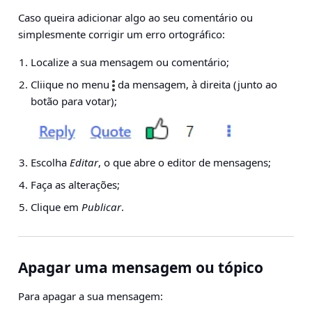
Caso queira adicionar algo ao seu comentário ou
simplesmente corrigir um erro ortográfico:
Localize a sua mensagem ou comentário;
Cliique no menu
da mensagem, à direita (junto ao
botão para votar);
Escolha
Editar
, o que abre o editor de mensagens;
Faça as alterações;
Clique em
Publicar
.
Apagar uma mensagem ou tópico
Para apagar a sua mensagem: