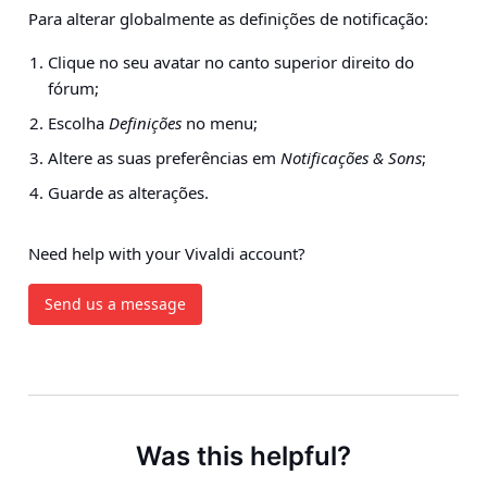
Para alterar globalmente as definições de notificação:
Clique no seu avatar no canto superior direito do
fórum;
Escolha
Definições
no menu;
Altere as suas preferências em
Notificações & Sons
;
Guarde as alterações.
Need help with your Vivaldi account?
Send us a message
Was this helpful?