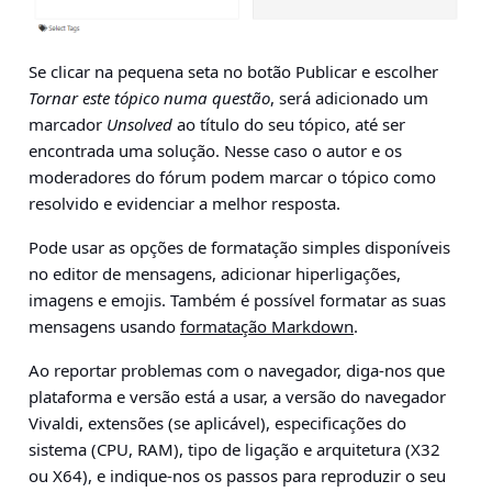
Se clicar na pequena seta no botão Publicar e escolher
Tornar este tópico numa questão
, será adicionado um
marcador
Unsolved
ao título do seu tópico, até ser
encontrada uma solução. Nesse caso o autor e os
moderadores do fórum podem marcar o tópico como
resolvido e evidenciar a melhor resposta.
Pode usar as opções de formatação simples disponíveis
no editor de mensagens, adicionar hiperligações,
imagens e emojis. Também é possível formatar as suas
mensagens usando
formatação Markdown
.
Ao reportar problemas com o navegador, diga-nos que
plataforma e versão está a usar, a versão do navegador
Vivaldi, extensões (se aplicável), especificações do
sistema (CPU, RAM), tipo de ligação e arquitetura (X32
ou X64), e indique-nos os passos para reproduzir o seu