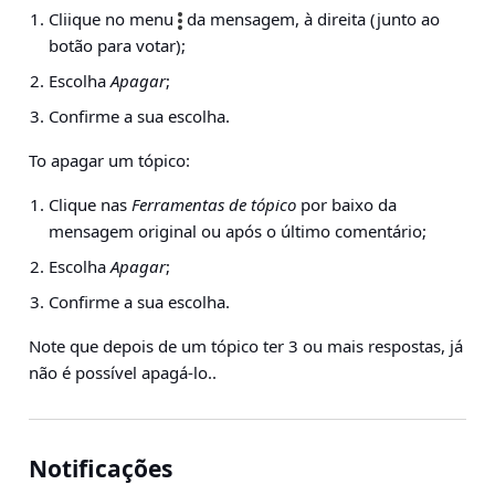
Cliique no menu
da mensagem, à direita (junto ao
botão para votar);
Escolha
Apagar
;
Confirme a sua escolha.
To apagar um tópico:
Clique nas
Ferramentas de tópico
por baixo da
mensagem original ou após o último comentário;
Escolha
Apagar
;
Confirme a sua escolha.
Note que depois de um tópico ter 3 ou mais respostas, já
não é possível apagá-lo..
Notificações