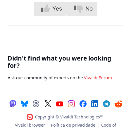
Yes
No
Didn't find what you were looking
for?
Ask our community of experts on the
Vivaldi Forum
.
Copyright © Vivaldi Technologies™
Vivaldi browser
|
Política de privacidade
|
Code of