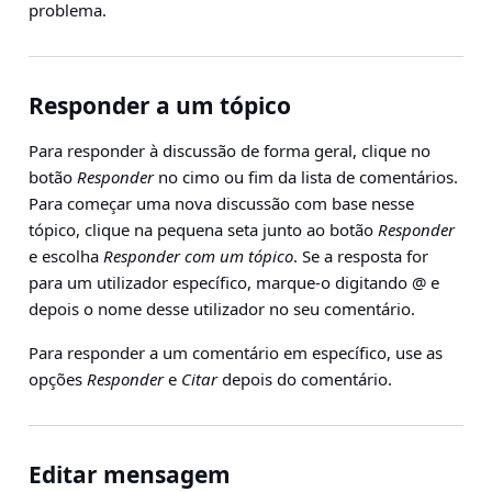
problema.
Responder a um tópico
Para responder à discussão de forma geral, clique no
botão
Responder
no cimo ou fim da lista de comentários.
Para começar uma nova discussão com base nesse
tópico, clique na pequena seta junto ao botão
Responder
e escolha
Responder com um tópico
. Se a resposta for
para um utilizador específico, marque-o digitando
@
e
depois o nome desse utilizador no seu comentário.
Para responder a um comentário em específico, use as
opções
Responder
e
Citar
depois do comentário.
Editar mensagem