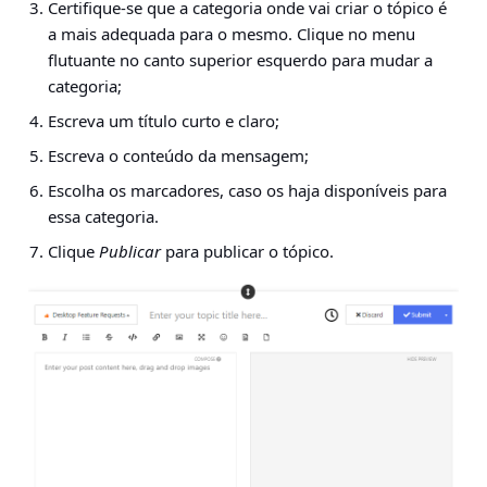
Certifique-se que a categoria onde vai criar o tópico é
a mais adequada para o mesmo. Clique no menu
flutuante no canto superior esquerdo para mudar a
categoria;
Escreva um título curto e claro;
Escreva o conteúdo da mensagem;
Escolha os marcadores, caso os haja disponíveis para
essa categoria.
Clique
Publicar
para publicar o tópico.