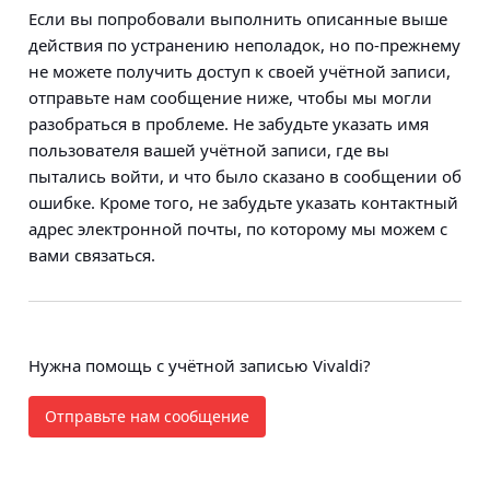
Если вы попробовали выполнить описанные выше
действия по устранению неполадок, но по-прежнему
не можете получить доступ к своей учётной записи,
отправьте нам сообщение ниже, чтобы мы могли
разобраться в проблеме. Не забудьте указать имя
пользователя вашей учётной записи, где вы
пытались войти, и что было сказано в сообщении об
ошибке. Кроме того, не забудьте указать контактный
адрес электронной почты, по которому мы можем с
вами связаться.
Нужна помощь с учётной записью Vivaldi?
Отправьте нам сообщение