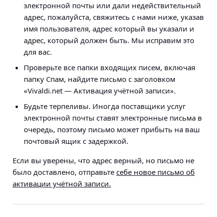
электронной почты или дали недействительный
адрес, пожалуйста, свяжитесь с нами ниже, указав
имя пользователя, адрес который вы указали и
адрес, который должен быть. Мы исправим это
для вас.
Проверьте все папки входящих писем, включая
папку Спам, найдите письмо с заголовком
«Vivaldi.net — Активация учётной записи».
Будьте терпеливы. Иногда поставщики услуг
электронной почты ставят электронные письма в
очередь, поэтому письмо может прибыть на ваш
почтовый ящик с задержкой.
Если вы уверены, что адрес верный, но письмо не
было доставлено, отправьте
себе новое письмо об
активации учётной записи.