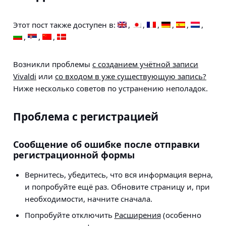
Этот пост также доступен в:
Возникли проблемы
с созданием учётной записи
Vivaldi
или
со входом в уже существующую запись?
Ниже несколько советов по устранению неполадок.
Проблема с регистрацией
Сообщение об ошибке после отправки
регистрационной формы
Вернитесь, убедитесь, что вся информация верна,
и попробуйте ещё раз. Обновите страницу и, при
необходимости, начните сначала.
Попробуйте отключить
Расширения
(особенно