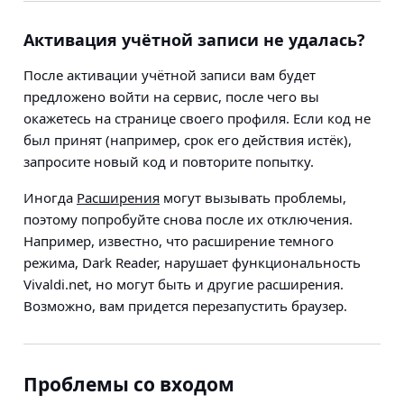
Активация учётной записи не удалась?
После активации учётной записи вам будет
предложено войти на сервис, после чего вы
окажетесь на странице своего профиля. Если код не
был принят (например, срок его действия истёк),
запросите новый код и повторите попытку.
Иногда
Расширения
могут вызывать проблемы,
поэтому попробуйте снова после их отключения.
Например, известно, что расширение темного
режима, Dark Reader, нарушает функциональность
Vivaldi.net, но могут быть и другие расширения.
Возможно, вам придется перезапустить браузер.
Проблемы со входом