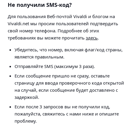
Не получили SMS-код?
Для пользования Веб-почтой Vivaldi и блогом на
Vivaldi.net мы просим пользователей подтвердить
свой номер телефона. Подробнее об этих
требованиях вы можете прочитать
здесь
.
Убедитесь, что номер, включая флаг/код страны,
является правильным.
Отправляйте SMS (максимум 3 раза).
Если сообщение пришло не сразу, оставьте
страницу для ввода проверочного кода открытой
на случай, если сообщение будет доставлено с
задержкой.
Если после 3 запросов вы не получили код,
пожалуйста, свяжитесь с нами ниже и опишите
проблему.