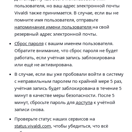
пользователя, но ваш адрес электронной почты
Vivaldi также принимается. В случае, если вы не
помните имя пользователя, отправьте
напоминание имени пользователя
на свой
резервный адрес электронной почты.
Сброс пароля
с вашим именем пользователя.
Обратите внимание, что сброс пароля не будет
работать, если учётная запись заблокирована
или ещё не активирована.
В случае, если вы уже пробовали войти в систему
с неправильным паролем по крайней мере 5 раз,
учётная запись будет заблокирована в течение 5
минут в качестве меры безопасности. После 5
минут, сбросьте пароль для
доступа
к учётной
записи снова.
Проверьте статус наших сервисов на
status.vivaldi.com
, чтобы убедиться, что всё