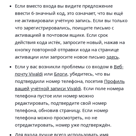
Если вместо входа вы видите предложение
ввести 6-значный код, это означает, что вы ещё
не активировали учётную запись. Если вы только
что зарегистрировались, поищите письмо с
активацией в почтовом ящике. Если срок
действия кода истёк, запросите новый, нажав на
кнопку повторной отправки кода на странице
активации или запросите новое письмо
здесь
.
Если у вас возникли проблемы со входом в
Веб-
почту Vivaldi
или
Блоги
, убедитесь, что вы
подтвердили номер телефона, посетив
Профиль
вашей учётной записи Vivaldi
. Если поле номера
телефона пустое или номер можно
редактировать, подтвердите свой номер
телефона, обновив страницу. Если номер
телефона можно просмотреть, но не
отредактировать, номер уже подтверждён.
Для входа лучше всего использовать имя