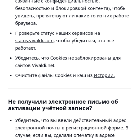
связанные с конфиденциальностью,
безопасностью и блокировкой контента), чтобы
увидеть, препятствуют ли какие-то из них работе
браузера.
Проверьте статус наших сервисов на
status.vivaldi.com
, чтобы убедиться, что всё
работает.
Убедитесь, что
Сookies
не заблокированы для
сайтов Vivaldi.net.
Очистите файлы Сookies и кэш из
Истории.
Не получили электронное письмо об
активации учётной записи?
Убедитесь, что вы ввели действительный адрес
электронной почты
в регистрационной форме.
В
случае, если вы, сделали опечатку в адресе