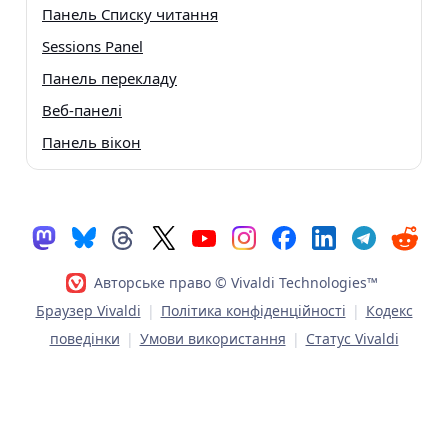
Панель Списку читання
Sessions Panel
Панель перекладу
Веб-панелі
Панель вікон
Авторське право © Vivaldi Technologies™
Браузер Vivaldi
|
Політика конфіденційності
|
Кодекс
поведінки
|
Умови використання
|
Статус Vivaldi