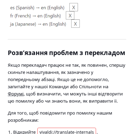
Розв’язання проблем з перекладом
Якщо перекладач працює не так, як повинен, спершу
скиньте налаштування, як зазначено у
попередньому абзаці. Якщо це не допомогло,
запитайте у нашої Команди або Спільноти на
Форумі
, щоб визначити, чи можуть інші відтворити
цю помилку або чи знають вони, як виправити її.
Для того, щоб повідомити про помилку нашим
розробникам:
Відкрийте
.
vivaldi://translate-internals