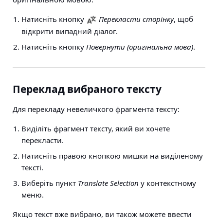
Натисніть кнопку
Перекласти сторінку
, щоб
відкрити випадний діалог.
Натисніть кнопку
Повернути (оригінальна мова)
.
Переклад вибраного тексту
Для перекладу невеличкого фрагмента тексту:
Виділіть фрагмент тексту, який ви хочете
перекласти.
Натисніть правою кнопкою мишки на виділеному
тексті.
Виберіть пункт
Translate Selection
у контекстному
меню.
Якщо текст вже вибрано, ви також можете ввести