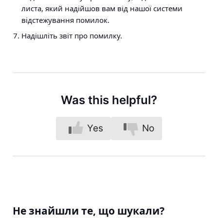
листа, який надійшов вам від нашої системи
відстежування помилок.
Надішліть звіт про помилку.
Was this helpful?
Yes
No
Не знайшли те, що шукали?