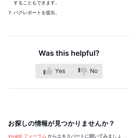
することもできます。
バグレポートを提出。
Was this helpful?
Yes
No
お探しの情報が見つかりませんか？
Vivaldi フォーラム
からエキスパートに聞いてみましょ