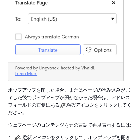
ポップアップを閉じた場合、またはページの読み込みが完
了した後でポップアップが開かなかった場合は、アドレス
フィールドの右側にある
翻訳アイコン
をクリックしてく
ださい。
ウェブページのコンテンツを元の言語で再度表示するには:
翻訳アイコン
をクリックして、ポップアップを開き