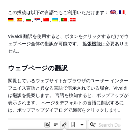
この投稿は以下の言語でもご利用いただけます：
Vivaldi 翻訳を使用すると、ボタンをクリックするだけでウ
ェブページ全体の翻訳が可能です。
拡張機能
は必要ありま
せん。
ウェブページの翻訳
閲覧しているウェブサイトがブラウザのユーザー インター
フェイス言語と異なる言語で表示されている場合、Vivaldi
は翻訳を提案します。 言語を検知すると、ポップアップが
表示されます。 ページをデフォルトの言語に翻訳するに
は、ポップアップダイアログで
翻訳
をクリックします。