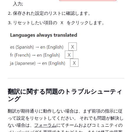
入力;
保存された設定のリストに確認します。
リセットしたい項目の
をクリックします。
X
翻訳に関する問題のトラブルシューティ
ング
翻訳が期待通りに動作しない場合は、まず前項の指示に従
って設定をリセットしてください。 それでも問題が解決し
ない場合は、
フォーラム
にてチームおよびコミュニティの
メンバーにバグを再現できるかどうか、または修正の提案