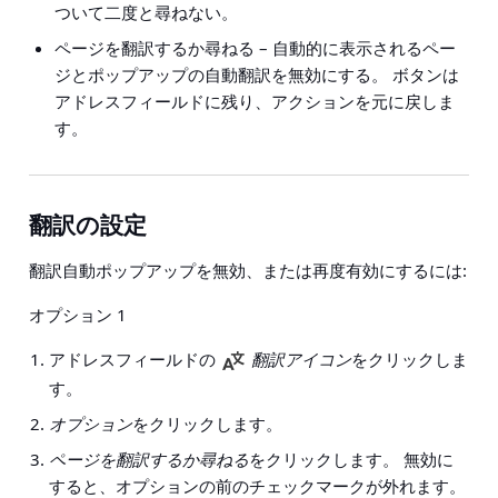
ついて二度と尋ねない。
ページを翻訳するか尋ねる
– 自動的に表示されるペー
ジとポップアップの自動翻訳を無効にする。 ボタンは
アドレスフィールドに残り、アクションを元に戻しま
す。
翻訳の設定
翻訳自動ポップアップを無効、または再度有効にするには:
オプション 1
アドレスフィールドの
翻訳アイコン
をクリックしま
す。
オプション
をクリックします。
ページを翻訳するか尋ねる
をクリックします。 無効に
すると、オプションの前のチェックマークが外れます。