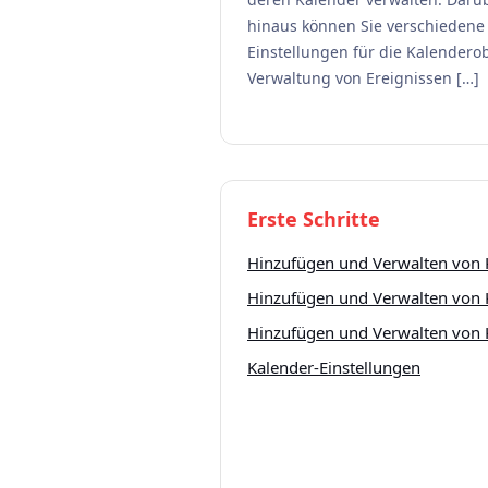
hinaus können Sie verschiedene
Einstellungen für die Kalenderob
Verwaltung von Ereignissen […]
Erste Schritte
Hinzufügen und Verwalten von 
Hinzufügen und Verwalten von 
Hinzufügen und Verwalten von 
Kalender-Einstellungen