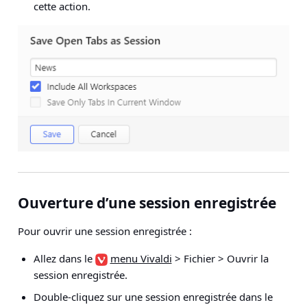
cette action.
Ouverture d’une session enregistrée
Pour ouvrir une session enregistrée :
Allez dans le
menu Vivaldi
> Fichier
>
Ouvrir la
session enregistrée
.
Double-cliquez sur une session enregistrée dans le