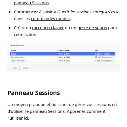
panneau Sessions
.
Commencez à saisir «
Ouvrir les sessions enregistrées
»
dans les
commandes rapides
.
Créez un
raccourci clavier
ou un
geste de souris
pour
cette action.
Panneau Sessions
Un moyen pratique et puissant de gérer vos sessions est
d’utiliser le panneau Sessions. Apprenez comment
l’utiliser
ici
.