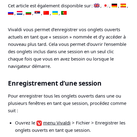
Cet article est également disponible sur :
Vivaldi vous permet d’enregistrer vos onglets ouverts
actuels en tant que « session » nommée et d’y accéder à
nouveau plus tard. Cela vous permet d’ouvrir l’ensemble
des onglets inclus dans une session en un seul clic
chaque fois que vous en avez besoin ou lorsque le
navigateur démarre.
Enregistrement d’une session
Pour enregistrer tous les onglets ouverts dans une ou
plusieurs fenêtres en tant que session, procédez comme
suit :
Ouvrez le
menu Vivaldi
> Fichier > Enregistrer les
onglets ouverts en tant que session
.