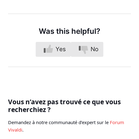
Was this helpful?
Yes
No
Vous n’avez pas trouvé ce que vous
recherchiez ?
Demandez à notre communauté d’expert sur le
Forum
Vivaldi
.