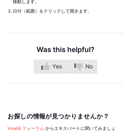
移動します。
日付（範囲）をクリックして開きます。
Was this helpful?
Yes
No
お探しの情報が見つかりませんか？
Vivaldi フォーラム
からエキスパートに聞いてみましょ