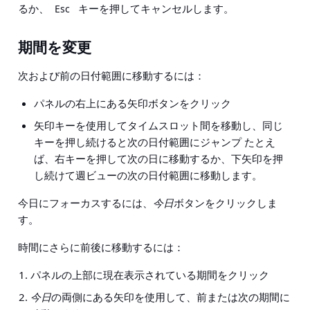
るか、
キーを押してキャンセルします。
Esc
期間を変更
次および前の日付範囲に移動するには：
パネルの右上にある矢印ボタンをクリック
矢印キーを使用してタイムスロット間を移動し、同じ
キーを押し続けると次の日付範囲にジャンプ たとえ
ば、右キーを押して次の日に移動するか、下矢印を押
し続けて週ビューの次の日付範囲に移動します。
今日にフォーカスするには、
今日
ボタンをクリックしま
す。
時間にさらに前後に移動するには：
パネルの上部に現在表示されている期間をクリック
今日
の両側にある矢印を使用して、前または次の期間に