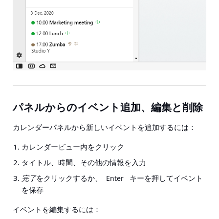
パネルからのイベント追加、編集と削除
カレンダーパネルから新しいイベントを追加するには：
カレンダービュー内をクリック
タイトル、時間、その他の情報を入力
完了
をクリックするか、
キーを押してイベント
Enter
を保存
イベントを編集するには：