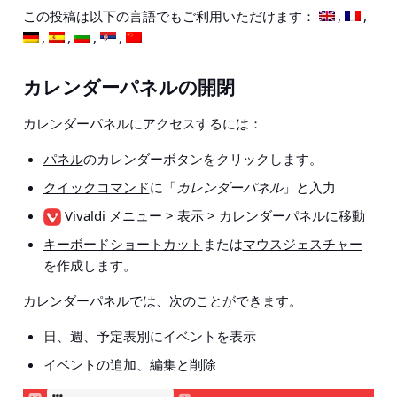
この投稿は以下の言語でもご利用いただけます：
カレンダーパネルの開閉
カレンダーパネルにアクセスするには：
パネル
のカレンダーボタンをクリックします。
クイックコマンド
に「
カレンダーパネル
」と入力
Vivaldi メニュー > 表示 > カレンダーパネル
に移動
キーボードショートカット
または
マウスジェスチャー
を作成します。
カレンダーパネルでは、次のことができます。
日、週、予定表別にイベントを表示
イベントの追加、編集と削除