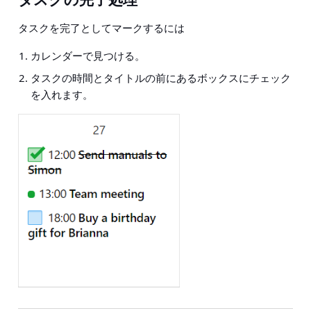
タスクを完了としてマークするには
カレンダーで見つける。
タスクの時間とタイトルの前にあるボックスにチェック
を入れます。