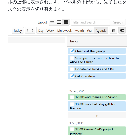
ルの上部に表示されます。 パネルの下部から、完了したタ
スクの表示を切り替えます。