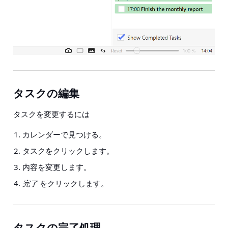
タスクの編集
タスクを変更するには
カレンダーで見つける。
タスクをクリックします。
内容を変更します。
完了
をクリックします。
タスクの完了処理