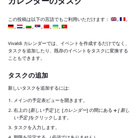
カレンダーのタスク
この投稿は以下の言語でもご利用いただけます：
Vivaldi カレンダーでは、イベントを作成するだけでなく、
タスクを追加したり、既存のイベントをタスクに変換する
こともできます。
タスクの追加
新しいタスクを追加するには:
メインの予定表ビューを開きます。
右上の [
新しい予定
]と [
カレンダー
] の間にある
[ 新し
い予定 ]
をクリックします。
タスクを入力します。
期限を設定する （必須ではありません）。